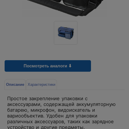
Посмотреть аналоги ⬇
Описание
Характеристики
Простое закрепление упаковки с
аксессуарами, содержащей аккумуляторную
батарею, микрофон, видоискатель и
вариообъектив. Удобен для упаковки
различных аксессуаров, таких как зарядное
устройство и другие предметы.