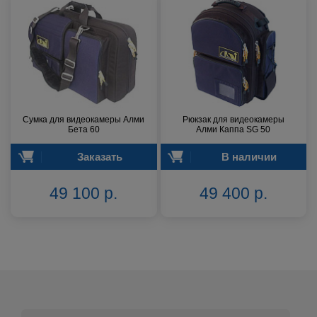
Сумка для видеокамеры Алми
Рюкзак для видеокамеры
Бета 60
Алми Каппа SG 50
Заказать
В наличии
49 100 р.
49 400 р.