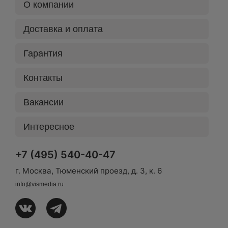
О компании
Доставка и оплата
Гарантия
Контакты
Вакансии
Интересное
+7 (495) 540-40-47
г. Москва, Тюменский проезд, д. 3, к. 6
info@vismedia.ru