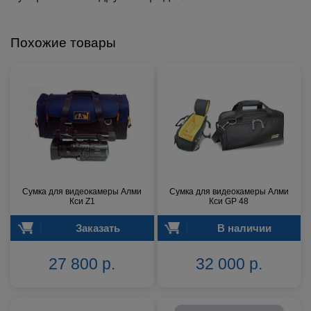
Похожие товары
Сумка для видеокамеры Алми
Сумка для видеокамеры Алми
Кси Z1
Кси GP 48
Заказать
В наличии
27 800 р.
32 000 р.