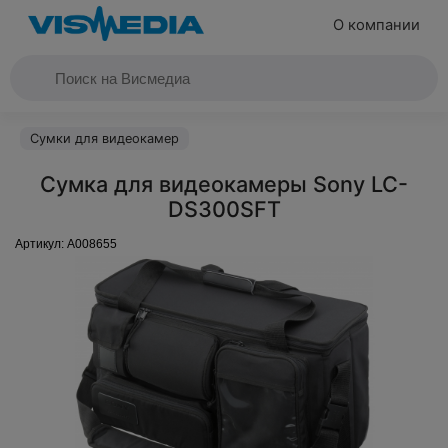
О компании
Сумки для видеокамер
Сумка для видеокамеры Sony LC-
DS300SFT
Артикул:
A008655