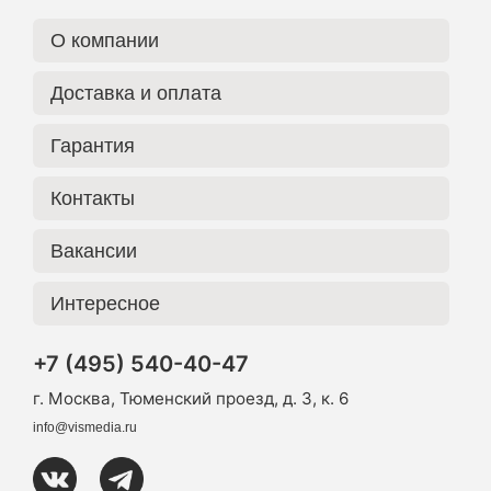
О компании
Доставка и оплата
Гарантия
Контакты
Вакансии
Интересное
+7 (495) 540-40-47
г. Москва, Тюменский проезд, д. 3, к. 6
info@vismedia.ru