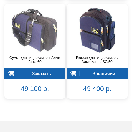
Сумка для видеокамеры Алми
Рюкзак для видеокамеры
Бета 60
Алми Каппа SG 50
Заказать
В наличии
49 100 р.
49 400 р.