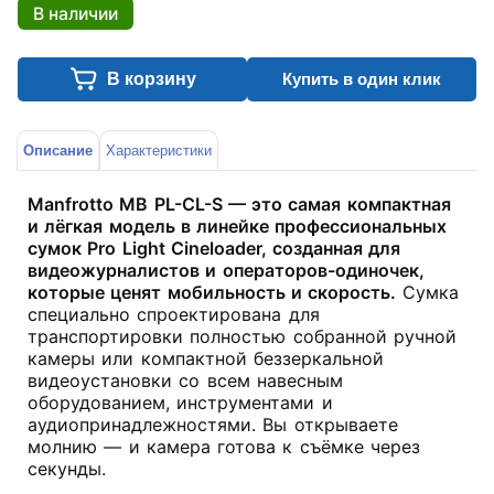
В наличии
В корзину
Купить в один клик
Описание
Характеристики
Manfrotto MB PL-CL-S — это самая компактная
и лёгкая модель в линейке профессиональных
сумок Pro Light Cineloader, созданная для
видеожурналистов и операторов-одиночек,
которые ценят мобильность и скорость.
Сумка
специально спроектирована для
транспортировки полностью собранной ручной
камеры или компактной беззеркальной
видеоустановки со всем навесным
оборудованием, инструментами и
аудиопринадлежностями
. Вы открываете
молнию — и камера готова к съёмке через
секунды.