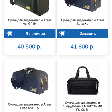
Сумка для видеокамеры Алми
Сумка для видеокамеры Алми
Кси GP 54
Бета XL
В наличии
Заказать
40 500 р.
41 800 р.
Сумка для видеокамер и
Сумка для видеокамеры Алми
оборудования Manfrotto MB
Бета DVC 15
PL-CL-M