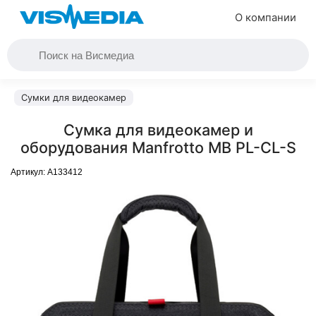
О компании
Сумки для видеокамер
Сумка для видеокамер и
оборудования Manfrotto MB PL-CL-S
Артикул:
A133412