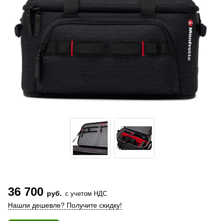
36 700
руб.
с учетом НДС
Нашли дешевле? Получите скидку!