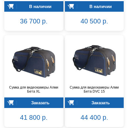
В наличии
В наличии
36 700 р.
40 500 р.
Сумка для видеокамеры Алми
Сумка для видеокамеры Алми
Бета XL
Бета DVC 15
Заказать
Заказать
41 800 р.
44 400 р.