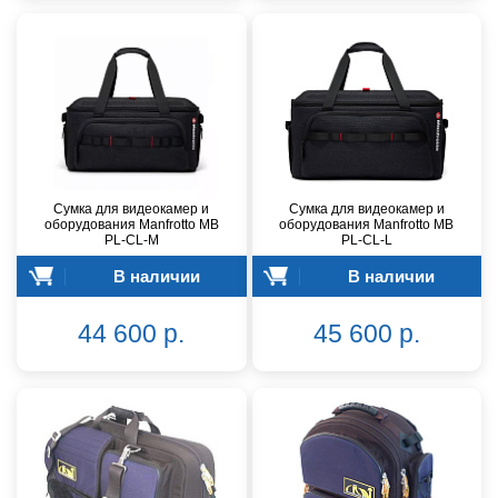
Сумка для видеокамер и
Сумка для видеокамер и
оборудования Manfrotto MB
оборудования Manfrotto MB
PL-CL-M
PL-CL-L
В наличии
В наличии
44 600 р.
45 600 р.