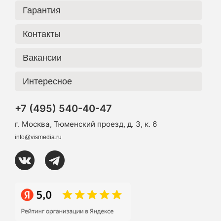
Гарантия
Контакты
Вакансии
Интересное
+7 (495) 540-40-47
г. Москва, Тюменский проезд, д. 3, к. 6
info@vismedia.ru