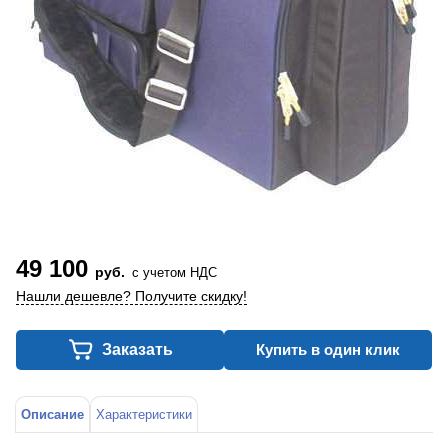
49 100
руб.
с учетом НДС
Нашли дешевле? Получите скидку!
Заказать
Купить в один клик
Описание
Характеристики