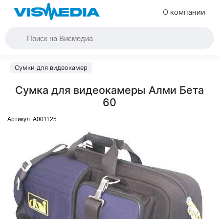
О компании
Сумки для видеокамер
Сумка для видеокамеры Алми Бета
60
Артикул:
A001125