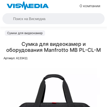
О компании
Сумки для видеокамер
Сумка для видеокамер и
оборудования Manfrotto MB PL-CL-M
Артикул:
A133411