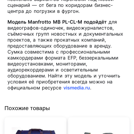
сценарий — от бега по коридорам бизнес-
центра до погрузки в фургон
.
Модель Manfrotto MB PL-CL-M подойдёт
для
видеографов-одиночек, видеожурналистов,
съёмочных групп новостных и документальных
проектов, а также прокатных компаний,
предоставляющих оборудование в аренду.
Сумка совместима с профессиональными
камкордерами формата EFP, беззеркальными
видеоустановками, мониторами,
аудиорекордерами и осветительным
оборудованием. Найти эту модель и уточнить
условия её приобретения всегда можно на
официальном ресурсе
vismedia.ru
.
Похожие товары