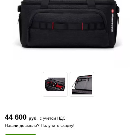
44 600
руб.
с учетом НДС
Нашли дешевле? Получите скидку!