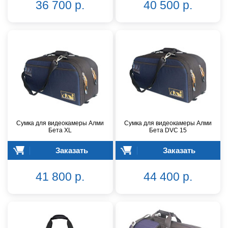
36 700 р.
40 500 р.
Сумка для видеокамеры Алми
Сумка для видеокамеры Алми
Бета XL
Бета DVC 15
Заказать
Заказать
41 800 р.
44 400 р.