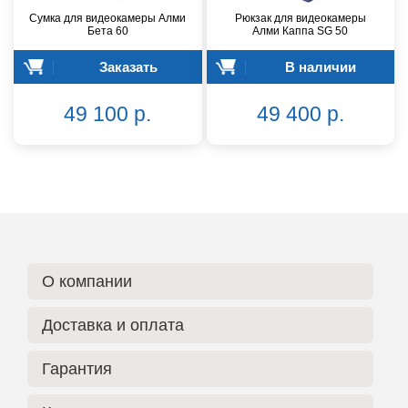
Сумка для видеокамеры Алми
Рюкзак для видеокамеры
Бета 60
Алми Каппа SG 50
Заказать
В наличии
49 100 р.
49 400 р.
О компании
Доставка и оплата
Гарантия