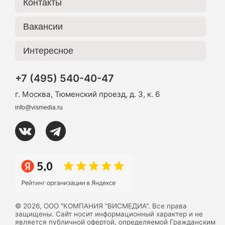
Контакты
Вакансии
Интересное
+7 (495) 540-40-47
г. Москва, Тюменский проезд, д. 3, к. 6
info@vismedia.ru
© 2026, ООО "КОМПАНИЯ "ВИСМЕДИА". Все права
защищены. Сайт носит информационный характер и не
является публичной офертой, определяемой Гражданским