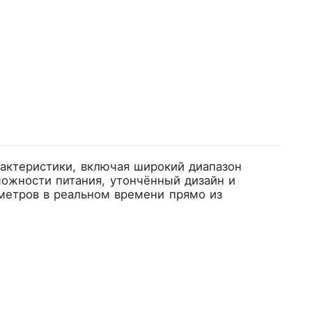
рактеристики, включая широкий диапазон
можности питания, утончённый дизайн и
метров в реальном времени прямо из