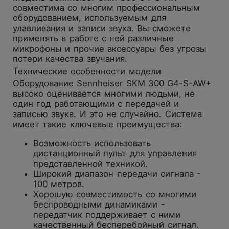
совместима со многим профессиональным
оборудованием, используемым для
улавливания и записи звука. Вы сможете
применять в работе с ней различные
микрофоны и прочие аксессуары без угрозы
потери качества звучания.
Технические особенности модели
Оборудование Sennheiser SKM 300 G4-S-AW+
высоко оценивается многими людьми, не
один год работающими с передачей и
записью звука. И это не случайно. Система
имеет такие ключевые преимущества:
Возможность использовать
дистанционный пульт для управления
представленной техникой.
Широкий диапазон передачи сигнала -
100 метров.
Хорошую совместимость со многими
беспроводными динамиками -
передатчик поддерживает с ними
качественный бесперебойный сигнал.