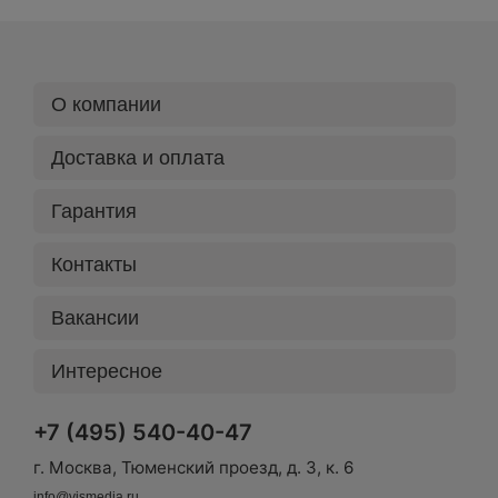
О компании
Доставка и оплата
Гарантия
Контакты
Вакансии
Интересное
+7 (495) 540-40-47
г. Москва, Тюменский проезд, д. 3, к. 6
info@vismedia.ru