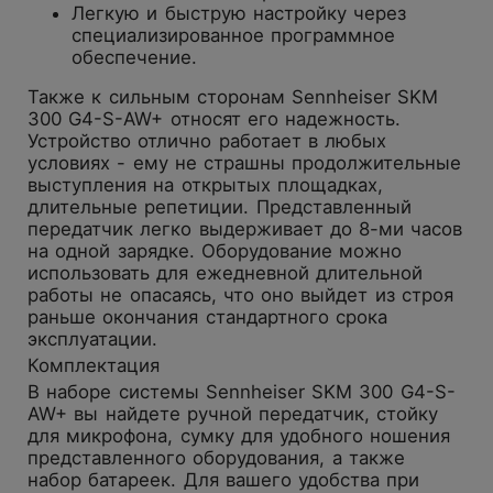
Легкую и быструю настройку через
специализированное программное
обеспечение.
Также к сильным сторонам Sennheiser SKM
300 G4-S-AW+ относят его надежность.
Устройство отлично работает в любых
условиях - ему не страшны продолжительные
выступления на открытых площадках,
длительные репетиции. Представленный
передатчик легко выдерживает до 8-ми часов
на одной зарядке. Оборудование можно
использовать для ежедневной длительной
работы не опасаясь, что оно выйдет из строя
раньше окончания стандартного срока
эксплуатации.
Комплектация
В наборе системы Sennheiser SKM 300 G4-S-
AW+ вы найдете ручной передатчик, стойку
для микрофона, сумку для удобного ношения
представленного оборудования, а также
набор батареек. Для вашего удобства при