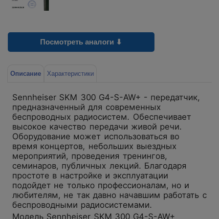
Посмотреть аналоги ⬇
Описание
Характеристики
Sennheiser SKM 300 G4-S-AW+ - передатчик,
предназначенный для современных
беспроводных радиосистем. Обеспечивает
высокое качество передачи живой речи.
Оборудование может использоваться во
время концертов, небольших выездных
мероприятий, проведения тренингов,
семинаров, публичных лекций. Благодаря
простоте в настройке и эксплуатации
подойдет не только профессионалам, но и
любителям, не так давно начавшим работать с
беспроводными радиосистемами.
Модель Sennheiser SKM 300 G4-S-AW+