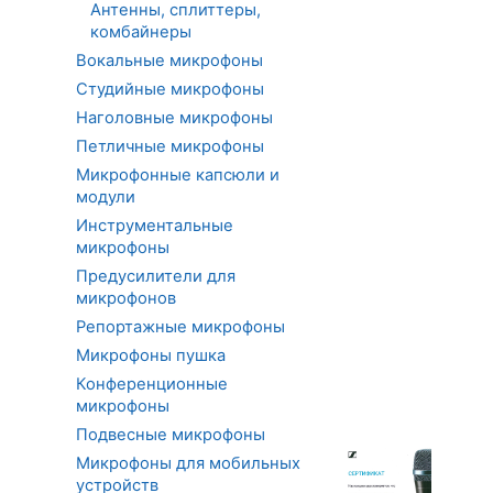
Антенны, сплиттеры,
комбайнеры
Вокальные микрофоны
Студийные микрофоны
Наголовные микрофоны
Петличные микрофоны
Микрофонные капсюли и
модули
Инструментальные
микрофоны
Предусилители для
микрофонов
Репортажные микрофоны
Микрофоны пушка
Конференционные
микрофоны
Подвесные микрофоны
Микрофоны для мобильных
устройств