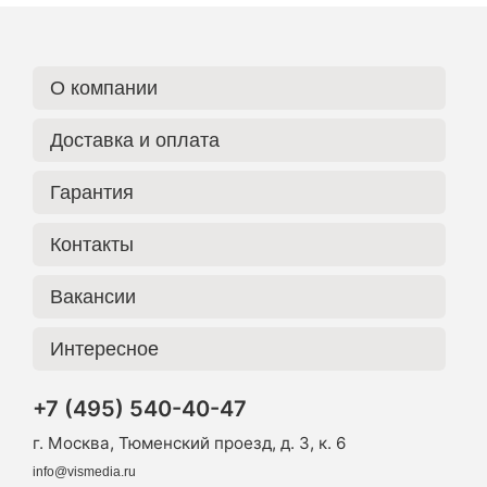
О компании
Доставка и оплата
Гарантия
Контакты
Вакансии
Интересное
+7 (495) 540-40-47
г. Москва, Тюменский проезд, д. 3, к. 6
info@vismedia.ru