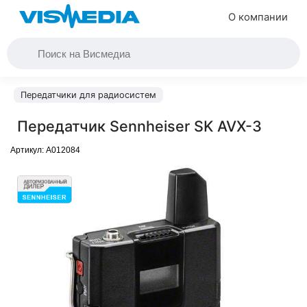
О компании
Передатчики для радиосистем
Передатчик Sennheiser SK AVX-3
Артикул:
A012084