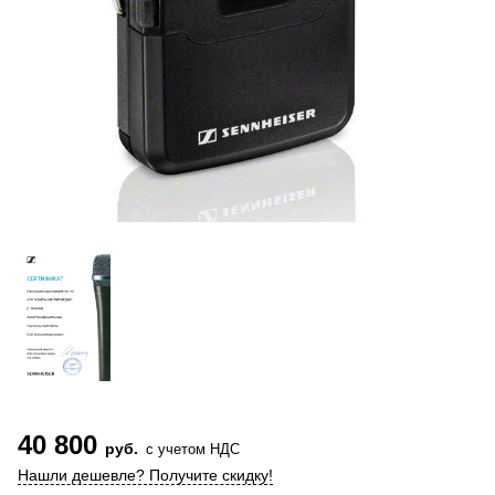
40 800
руб.
с учетом НДС
Нашли дешевле? Получите скидку!