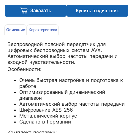
Заказать
Купить в один клик
Описание
Характеристики
Беспроводной поясной передатчик для
цифровых беспроводных систем AVX.
Автоматический выбор частоты передачи и
входной чувствительности.
Особенности:
Очень быстрая настройка и подготовка к
работе
Оптимизированный динамический
диапазон
Автоматический выбор частоты передачи
Шифрование AES 256
Металлический корпус
Сделано в Германии
Комплект поставки: