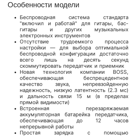
Особенности модели
Беспроводная система стандарта
"включил и работай" для гитары, бас-
гитары и других музыкальных
электронных инструментов
Отсутствие трудоемкого процесса
настройки — для выбора оптимальной
беспроводной конфигурации достаточно
всего лишь на десять секунд
скоммутировать передатчик и приемник
Новая технология компании BOSS,
обеспечивающая беспрецедентное
качество звука, непревзойденную
надежность, низкую латентность (2.3 мс)
и дальность связи 15 м (в пределах
прямой видимости)
Встроенная перезаряжаемая
аккумуляторная батарейка передатчика,
обеспечивающая до 12 часов
непрерывной работы
Простая зарядка с помощью