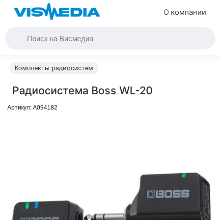
О компании
Комплекты радиосистем
Радиосистема Boss WL-20
Артикул:
A094182