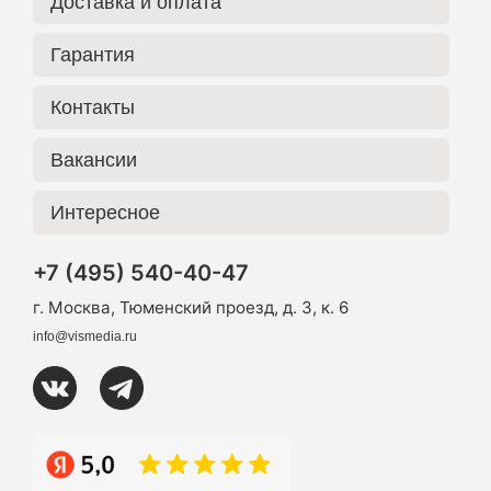
Доставка и оплата
Гарантия
Контакты
Вакансии
Интересное
+7 (495) 540-40-47
г. Москва, Тюменский проезд, д. 3, к. 6
info@vismedia.ru