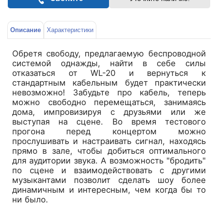
Описание
Характеристики
Обретя свободу, предлагаемую беспроводной
системой однажды, найти в себе силы
отказаться от WL-20 и вернуться к
стандартным кабельным будет практически
невозможно! Забудьте про кабель, теперь
можно свободно перемещаться, занимаясь
дома, импровизируя с друзьями или же
выступая на сцене. Во время тестового
прогона перед концертом можно
прослушивать и настраивать сигнал, находясь
прямо в зале, чтобы добиться оптимального
для аудитории звука. А возможность "бродить"
по сцене и взаимодействовать с другими
музыкантами позволит сделать шоу более
динамичным и интересным, чем когда бы то
ни было.