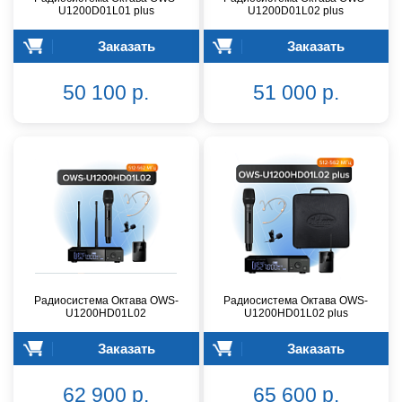
U1200D01L01 plus
U1200D01L02 plus
Заказать
Заказать
50 100 р.
51 000 р.
Радиосистема Октава OWS-
Радиосистема Октава OWS-
U1200HD01L02
U1200HD01L02 plus
Заказать
Заказать
62 900 р.
65 600 р.