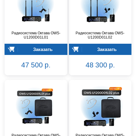
Радиосистема Октава OWS-
Радиосистема Октава OWS-
U1200D01L01
U1200D01L02
Заказать
Заказать
47 500 р.
48 300 р.
Радиосистема Октава OWS-
Радиосистема Октава OWS-