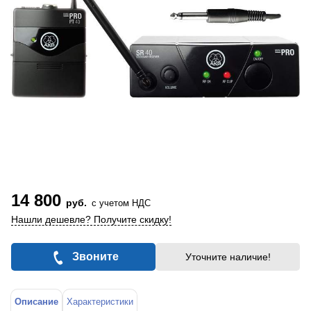
14 800
руб.
с учетом НДС
Нашли дешевле? Получите скидку!
Звоните
Уточните наличие!
Описание
Характеристики