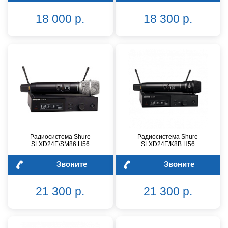
18 000 р.
18 300 р.
Радиосистема Shure
Радиосистема Shure
SLXD24E/SM86 H56
SLXD24E/K8B H56
Звоните
Звоните
21 300 р.
21 300 р.