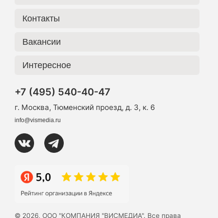
Контакты
Вакансии
Интересное
+7 (495) 540-40-47
г. Москва, Тюменский проезд, д. 3, к. 6
info@vismedia.ru
© 2026, ООО "КОМПАНИЯ "ВИСМЕДИА". Все права