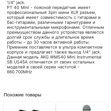
1/4" jack.
PT 40 Mini - поясной передатчик имеет
профессиональный 3pin мини XLR разъем,
который имеет совместимость с гитарами и
бас-гитарами, различными гарнитурами и
инструментальными микрофонами. Отличным
преимуществом данного устройства является
долгий срок службы и длительное время
работы – до 30 часов активной работы.
Приемник поставляется в ультра компактном
корпусе и предлагает также выход 1/4" jack.
Данная модель AKG WMS40 Mini Instrumental
SB US45A отличается от своих остальных
моделей в своей серии частотой -
660.700MHz
Похожие товары