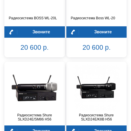
Радиосистема BOSS WL-20L
Радиосистема Boss WL-20
Звоните
Звоните
20 600 р.
20 600 р.
Радиосистема Shure
Радиосистема Shure
SLXD24E/SM86 H56
SLXD24E/K8B H56
Звоните
Звоните