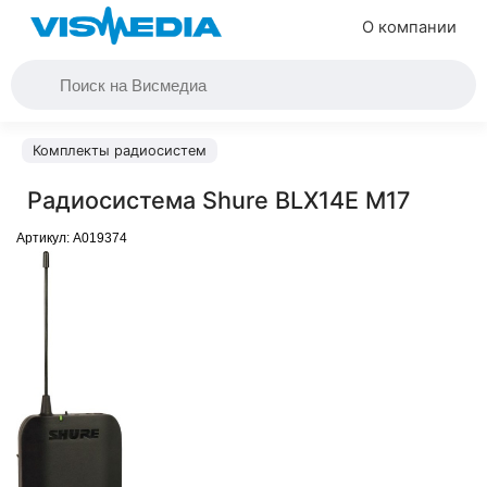
О компании
Комплекты радиосистем
Радиосистема Shure BLX14E M17
Артикул:
A019374