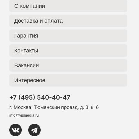
О компании
Доставка и оплата
Гарантия
Контакты
Вакансии
Интересное
+7 (495) 540-40-47
г. Москва, Тюменский проезд, д. 3, к. 6
info@vismedia.ru