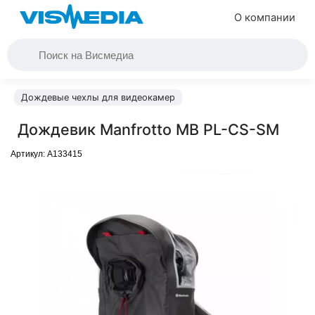
О компании
Дождевые чехлы для видеокамер
Дождевик Manfrotto MB PL-CS-SM
Артикул:
A133415