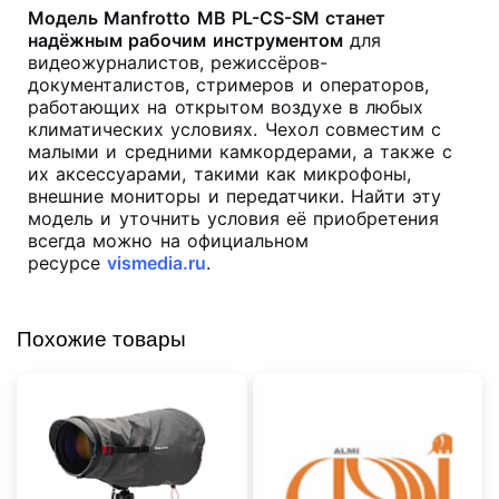
Модель Manfrotto MB PL-CS-SM станет
надёжным рабочим инструментом
для
видеожурналистов, режиссёров-
документалистов, стримеров и операторов,
работающих на открытом воздухе в любых
климатических условиях. Чехол совместим с
малыми и средними камкордерами, а также с
их аксессуарами, такими как микрофоны,
внешние мониторы и передатчики. Найти эту
модель и уточнить условия её приобретения
всегда можно на официальном
ресурсе
vismedia.ru
.
Похожие товары