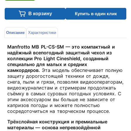
В корзину
Купить в один клик
Описание
Характеристики
Manfrotto MB PL-CS-SM — это компактный и
надёжный всепогодный защитный чехол из
коллекции Pro Light Cineshield, созданный
специально для малых и средних
камкордеров.
Эта модель обеспечивает полную
защиту дорогостоящей техники от дождя,
снега, пыли и грязи, позволяя видеооператорам,
видеожурналистам и стримерам продолжать
съёмку в самых суровых погодных условиях. С
этим аксессуаром вы больше не зависите от
капризов погоды и можете полностью
сосредоточиться на творческом процессе.
Трёхслойная конструкция и премиальные
материалы — основа непревзойдённой