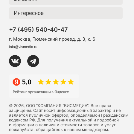
Интересное
+7 (495) 540-40-47
г. Москва, Тюменский проезд, д. 3, к. 6
info@vismedia.ru
© 2026, ООО "КОМПАНИЯ "ВИСМЕДИА". Все права
защищены. Сайт носит информационный характер и не
является публичной офертой, определяемой Гражданским
кодексом РФ. Для получения актуальной и подробной
информации о наличии и стоимости товаров и услуг
пожалуйста, обращайтесь к нашим менеджерам.