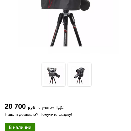
20 700
руб.
с учетом НДС
Нашли дешевле? Получите скидку!
В наличии