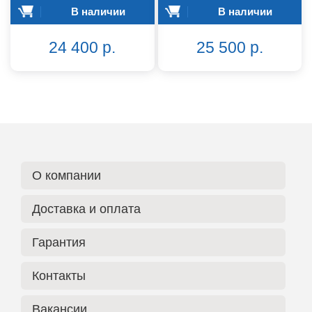
В наличии
В наличии
24 400 р.
25 500 р.
О компании
Доставка и оплата
Гарантия
Контакты
Вакансии