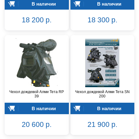
В наличии
В наличии
18 200 р.
18 300 р.
Чехол дождевой Алми Тета RP
Чехол дождевой Алми Тета SN
39
200
В наличии
В наличии
20 600 р.
21 900 р.