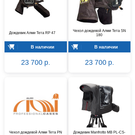
Чехол дождевой Алми Тета SN
Дождевик Алми Тета RP 47
180
В наличии
В наличии
23 700 р.
23 700 р.
Чехол дождевой Алми Тета PN
Дождевик Manfrotto MB PL-CS-