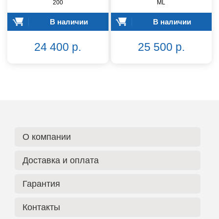
200
ML
В наличии
В наличии
24 400 р.
25 500 р.
О компании
Доставка и оплата
Гарантия
Контакты