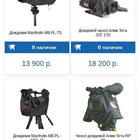
Дождевой чехол Алми Тета
Дождевик Manfrotto MB PL-TS
JVC 170
В наличии
В наличии
13 900 р.
18 200 р.
Дождевик Manfrotto MB PL-
Чехол дождевой Алми Тета RP