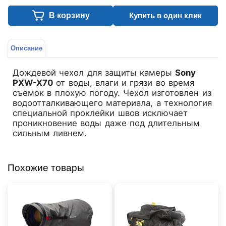
В корзину
Купить в один клик
Описание
Дождевой чехол для защиты камеры
Sony
PXW-X70
от воды, влаги и грязи во время
съемок в плохую погоду. Чехол изготовлен из
водоотталкивающего материала, а технология
специальной проклейки швов исключает
проникновение воды даже под длительным
сильным ливнем.
Похожие товары