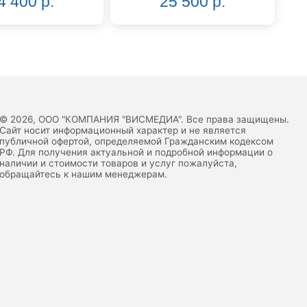
4 400 р.
25 500 р.
© 2026, ООО "КОМПАНИЯ "ВИСМЕДИА". Все права защищены.
Сайт носит информационный характер и не является
публичной офертой, определяемой Гражданским кодексом
РФ. Для получения актуальной и подробной информации о
наличии и стоимости товаров и услуг пожалуйста,
обращайтесь к нашим менеджерам.