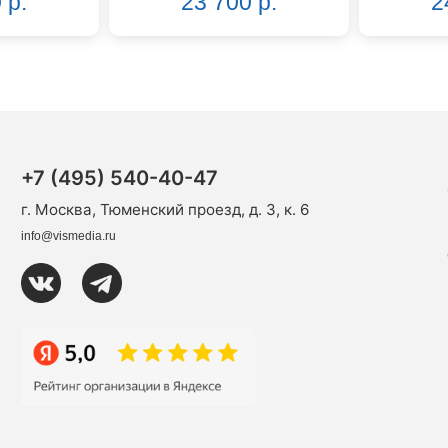
 р.
23 700 р.
2
+7 (495) 540-40-47
г. Москва, Тюменский проезд, д. 3, к. 6
info@vismedia.ru