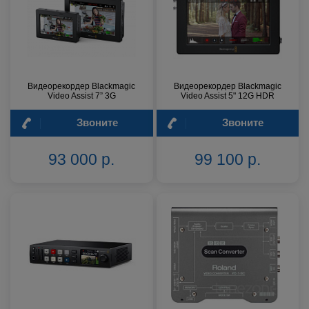
Видеорекордер Blackmagic
Видеорекордер Blackmagic
Video Assist 7” 3G
Video Assist 5" 12G HDR
Звоните
Звоните
93 000 р.
99 100 р.