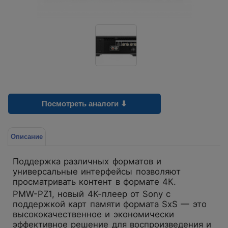
Посмотреть аналоги ⬇
Описание
Поддержка различных форматов и
универсальные интерфейсы позволяют
просматривать контент в формате 4К.
PMW-PZ1, новый 4К-плеер от Sony с
поддержкой карт памяти формата SxS — это
высококачественное и экономически
эффективное решение для воспроизведения и