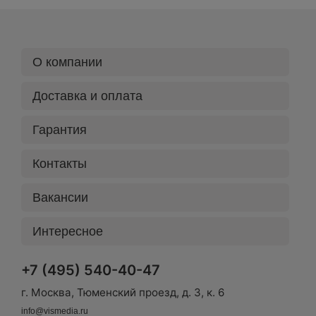
О компании
Доставка и оплата
Гарантия
Контакты
Вакансии
Интересное
+7 (495) 540-40-47
г. Москва, Тюменский проезд, д. 3, к. 6
info@vismedia.ru