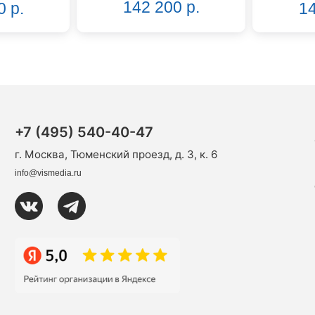
142 200 р.
0 р.
14
+7 (495) 540-40-47
г. Москва, Тюменский проезд, д. 3, к. 6
info@vismedia.ru