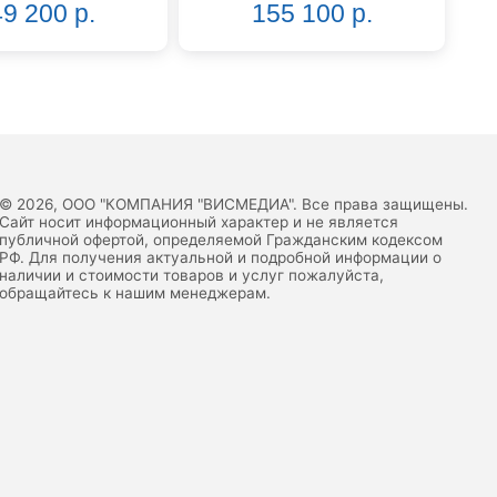
9 200 р.
155 100 р.
© 2026, ООО "КОМПАНИЯ "ВИСМЕДИА". Все права защищены.
Сайт носит информационный характер и не является
публичной офертой, определяемой Гражданским кодексом
РФ. Для получения актуальной и подробной информации о
наличии и стоимости товаров и услуг пожалуйста,
обращайтесь к нашим менеджерам.