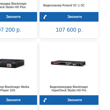
кордер Blackmagic
Видеоскалер Roland VC-1-SC
eck Studio HD Plus
Звоните
Звоните
7 200 р.
107 600 р.
ер Blackmagic Media
Видеорекордер Blackmagic
Player 10G
HyperDeck Studio HD Pro
Звоните
Звоните