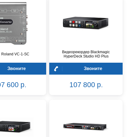
Видеорекордер Blackmagic
 Roland VC-1-SC
HyperDeck Studio HD Plus
Звоните
Звоните
7 600 р.
107 800 р.