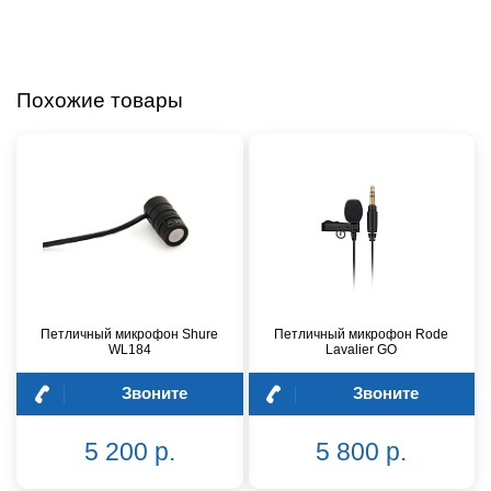
Похожие товары
Петличный микрофон Shure
Петличный микрофон Rode
WL184
Lavalier GO
Звоните
Звоните
5 200 р.
5 800 р.