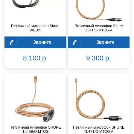
Петличный микрофон Shure
Петличный микрофон Shure
WL185
DL4T/O-MTQG-A
Звоните
Звоните
8 100 р.
9 300 р.
Петличный микрофон SHURE
Петличный микрофон SHURE
TL46B/O-MTQG
TL47T/O-MTQG-A