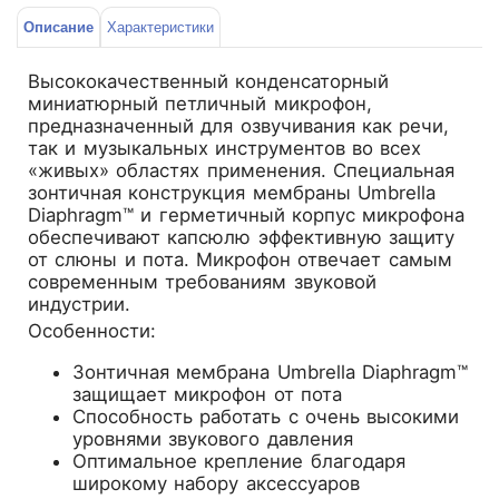
Описание
Характеристики
Высококачественный конденсаторный
миниатюрный петличный микрофон,
предназначенный для озвучивания как речи,
так и музыкальных инструментов во всех
«живых» областях применения. Специальная
зонтичная конструкция мембраны Umbrella
Diaphragm™ и герметичный корпус микрофона
обеспечивают капсюлю эффективную защиту
от слюны и пота. Микрофон отвечает самым
современным требованиям звуковой
индустрии.
Особенности:
Зонтичная мембрана Umbrella Diaphragm™
защищает микрофон от пота
Способность работать с очень высокими
уровнями звукового давления
Оптимальное крепление благодаря
широкому набору аксессуаров