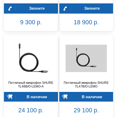
Звоните
Звоните
9 300 р.
18 900 р.
Петличный микрофон SHURE
Петличный микрофон SHURE
TL48B/O-LEMO-A
TL47B/O-LEMO
В наличии
В наличии
24 100 р.
29 100 р.