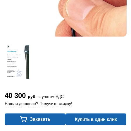
40 300
руб.
с учетом НДС
Нашли дешевле? Получите скидку!
Заказать
Купить в один клик