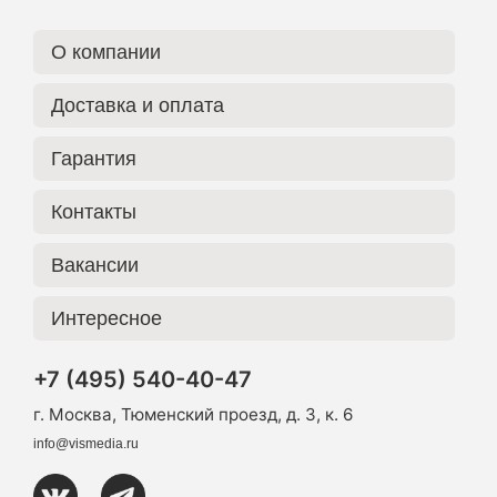
О компании
Доставка и оплата
Гарантия
Контакты
Вакансии
Интересное
+7 (495) 540-40-47
г. Москва, Тюменский проезд, д. 3, к. 6
info@vismedia.ru