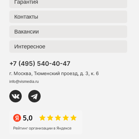
Гарантия
Контакты
Вакансии
Интересное
+7 (495) 540-40-47
г. Москва, Тюменский проезд, д. 3, к. 6
info@vismedia.ru