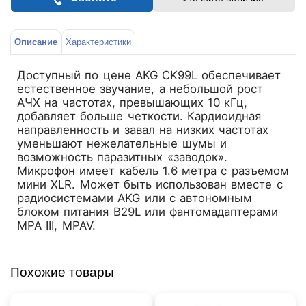
Описание
Характеристики
Доступный по цене AKG CK99L обеспечивает
естественное звучание, а небольшой рост
АЧХ на частотах, превышающих 10 кГц,
добавляет больше четкости. Кардиоидная
направленность и завал на низких частотах
уменьшают нежелательные шумы и
возможность паразитных «заводок».
Микрофон имеет кабель 1.6 метра с разъемом
мини XLR. Может быть использован вместе с
радиосистемами AKG или с автономным
блоком питания B29L или фантомадаптерами
MPA III, MPAV.
Похожие товары