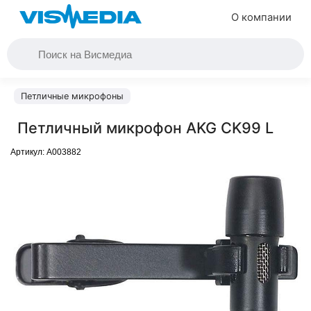
О компании
Петличные микрофоны
Петличный микрофон AKG CK99 L
Артикул:
A003882