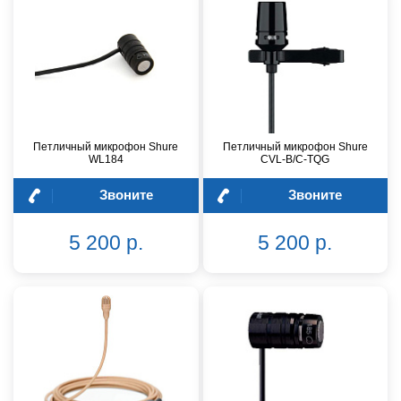
Петличный микрофон Shure
Петличный микрофон Shure
WL184
CVL-B/C-TQG
Звоните
Звоните
5 200 р.
5 200 р.