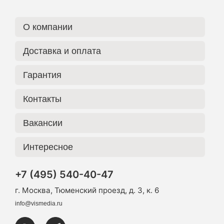
О компании
Доставка и оплата
Гарантия
Контакты
Вакансии
Интересное
+7 (495) 540-40-47
г. Москва, Тюменский проезд, д. 3, к. 6
info@vismedia.ru