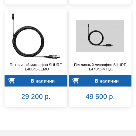
Петличный микрофон SHURE
Петличный микрофон SHURE
TL46B/O-LEMO
TL47B/O-MTQG
В наличии
В наличии
29 200 р.
49 500 р.