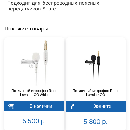
Подходит для беспроводных поясных
передатчиков Shure.
Похожие товары
Петличный микрофон Rode
Петличный микрофон Rode
Lavalier GO White
Lavalier GO
В наличии
Звоните
5 500 р.
5 800 р.