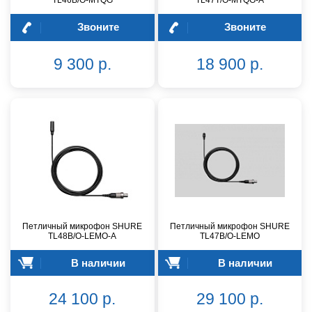
Звоните
Звоните
9 300 р.
18 900 р.
Петличный микрофон SHURE
Петличный микрофон SHURE
TL48B/O-LEMO-A
TL47B/O-LEMO
В наличии
В наличии
24 100 р.
29 100 р.