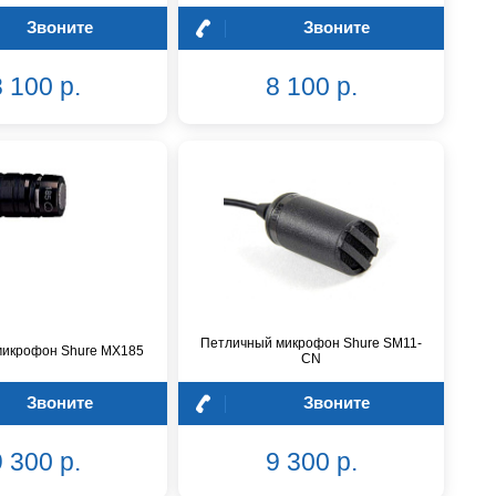
Звоните
Звоните
 100 р.
8 100 р.
Петличный микрофон Shure SM11-
микрофон Shure MX185
CN
Звоните
Звоните
 300 р.
9 300 р.