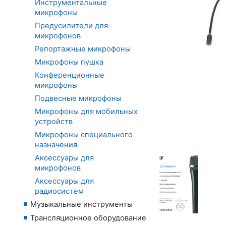
Инструментальные
микрофоны
Предусилители для
микрофонов
Репортажные микрофоны
Микрофоны пушка
Конференционные
микрофоны
Подвесные микрофоны
Микрофоны для мобильных
устройств
Микрофоны специального
назначения
Аксессуары для
микрофонов
Аксессуары для
радиосистем
Музыкальные инструменты
Трансляционное оборудование