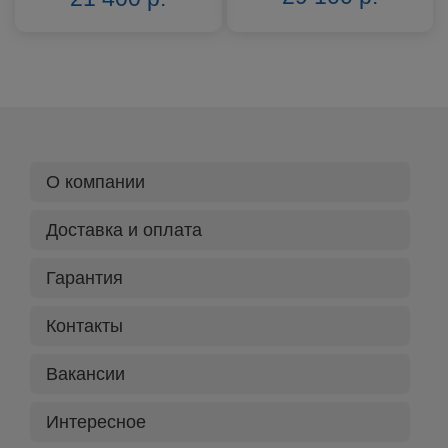
О компании
Доставка и оплата
Гарантия
Контакты
Вакансии
Интересное