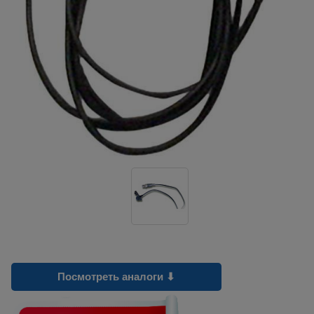
Посмотреть аналоги ⬇