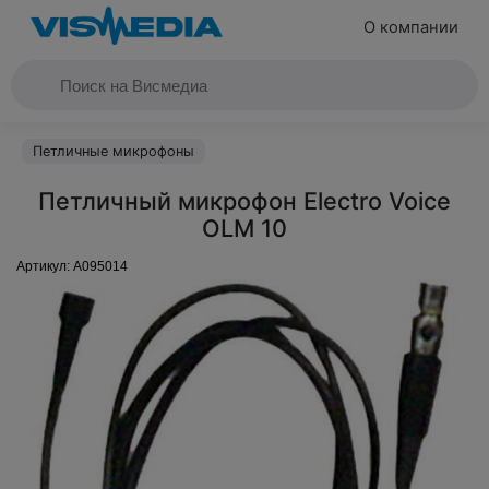
О компании
Петличные микрофоны
Петличный микрофон Electro Voice
OLM 10
Артикул:
A095014