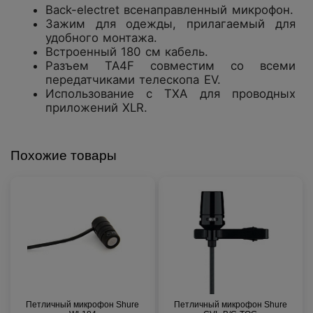
Back-electret всенаправленный микрофон.
Зажим для одежды, прилагаемый для
удобного монтажа.
Встроенный 180 см кабель.
Разъем TA4F совместим со всеми
передатчиками телескопа EV.
Использование с TXA для проводных
приложений XLR.
Похожие товары
Петличный микрофон Shure
Петличный микрофон Shure