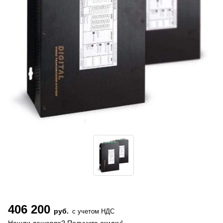
406 200
руб.
с учетом НДС