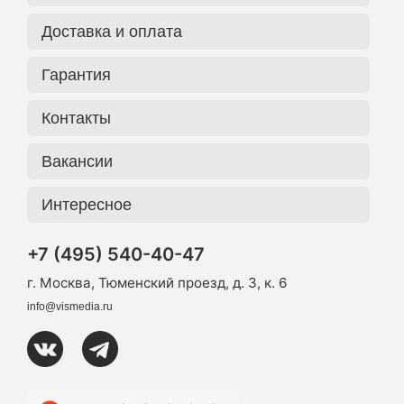
Доставка и оплата
Гарантия
Контакты
Вакансии
Интересное
+7 (495) 540-40-47
г. Москва, Тюменский проезд, д. 3, к. 6
info@vismedia.ru