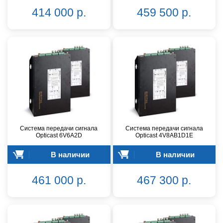
414 000 р.
459 500 р.
Система передачи сигнала
Система передачи сигнала
Opticast 6V6A2D
Opticast 4V8AB1D1E
В наличии
В наличии
461 000 р.
467 300 р.