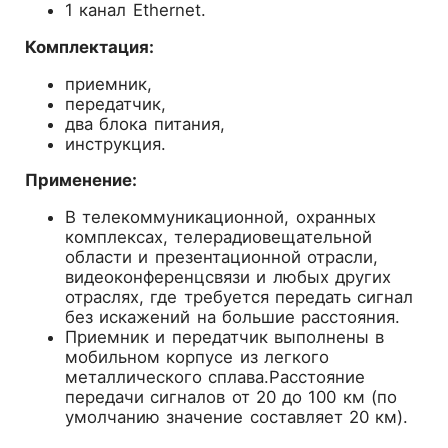
1 канал Ethernet.
Комплектация:
приемник,
передатчик,
два блока питания,
инструкция.
Применение:
В телекоммуникационной, охранных
комплексах, телерадиовещательной
области и презентационной отрасли,
видеоконференцсвязи и любых других
отраслях, где требуется передать сигнал
без искажений на большие расстояния.
Приемник и передатчик выполнены в
мобильном корпусе из легкого
металлического сплава.Расстояние
передачи сигналов от 20 до 100 км (по
умолчанию значение составляет 20 км).