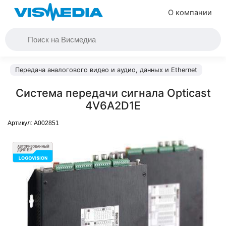
О компании
Передача аналогового видео и аудио, данных и Ethernet
Система передачи сигнала Opticast
4V6A2D1E
Артикул:
A002851