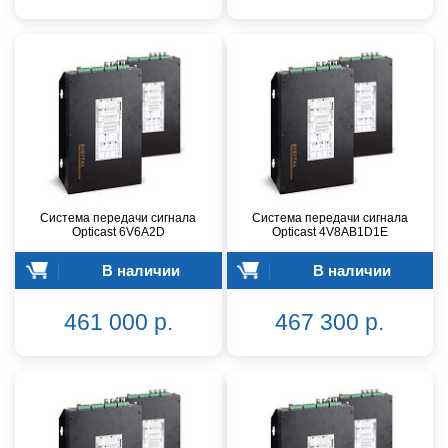
Система передачи сигнала
Система передачи сигнала
Opticast 6V6A2D
Opticast 4V8AB1D1E
В наличии
В наличии
461 000 р.
467 300 р.