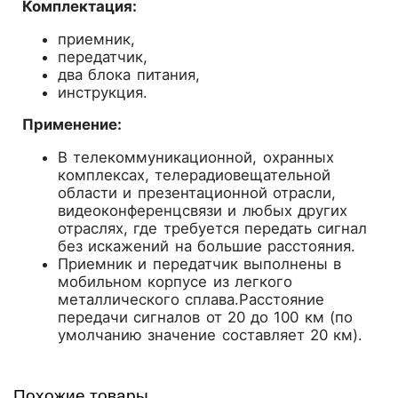
Комплектация:
приемник,
передатчик,
два блока питания,
инструкция.
Применение:
В телекоммуникационной, охранных
комплексах, телерадиовещательной
области и презентационной отрасли,
видеоконференцсвязи и любых других
отраслях, где требуется передать сигнал
без искажений на большие расстояния.
Приемник и передатчик выполнены в
мобильном корпусе из легкого
металлического сплава.Расстояние
передачи сигналов от 20 до 100 км (по
умолчанию значение составляет 20 км).
Похожие товары