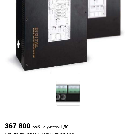
367 800
руб.
с учетом НДС