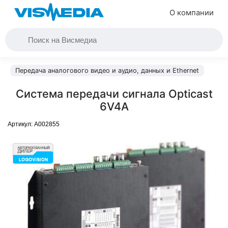
О компании
Передача аналогового видео и аудио, данных и Ethernet
Система передачи сигнала Opticast
6V4A
Артикул:
A002855