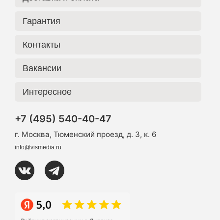
Гарантия
Контакты
Вакансии
Интересное
+7 (495) 540-40-47
г. Москва, Тюменский проезд, д. 3, к. 6
info@vismedia.ru