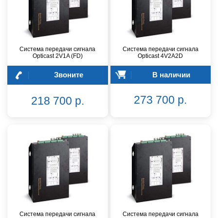
Система передачи сигнала
Система передачи сигнала
Opticast 2V1A (FD)
Opticast 4V2A2D
Звоните
В наличии
273 700 р.
218 700 р.
Система передачи сигнала
Система передачи сигнала