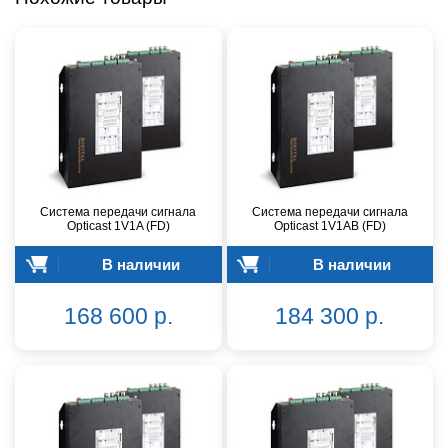
Система передачи сигнала
Система передачи сигнала
Opticast 1V1A (FD)
Opticast 1V1AB (FD)
В наличии
В наличии
168 600 р.
184 300 р.