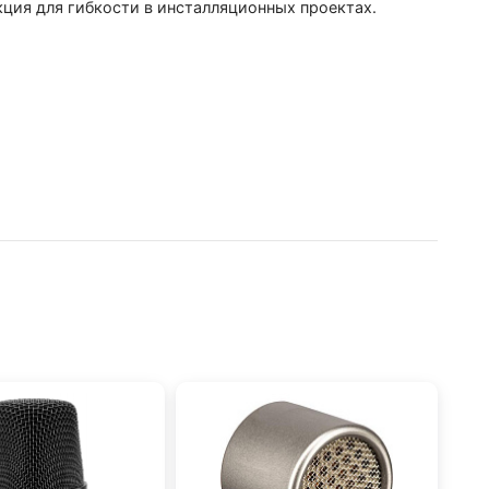
ция для гибкости в инсталляционных проектах.