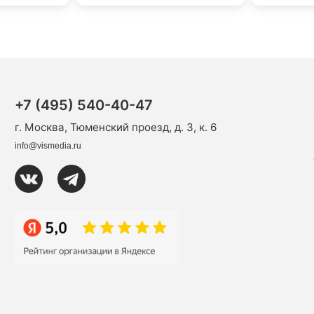
+7 (495) 540-40-47
г. Москва, Тюменский проезд, д. 3, к. 6
info@vismedia.ru