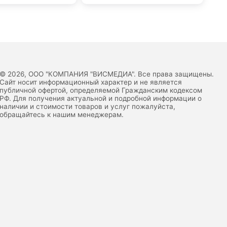
© 2026, ООО "КОМПАНИЯ "ВИСМЕДИА". Все права защищены.
Сайт носит информационный характер и не является
публичной офертой, определяемой Гражданским кодексом
РФ. Для получения актуальной и подробной информации о
наличии и стоимости товаров и услуг пожалуйста,
обращайтесь к нашим менеджерам.