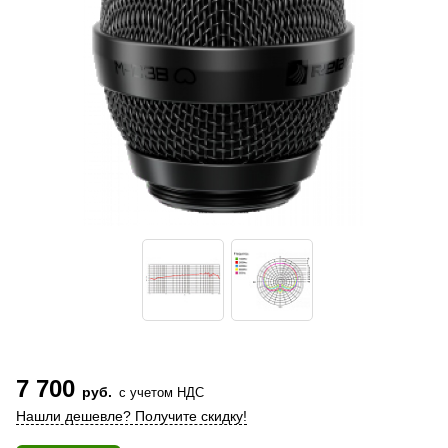
7 700
руб.
с учетом НДС
Нашли дешевле? Получите скидку!