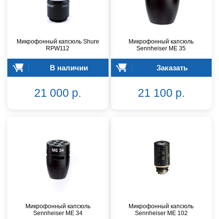
Микрофонный капсюль Shure
Микрофонный капсюль
RPW112
Sennheiser ME 35
В наличии
Заказать
21 000 р.
21 100 р.
Микрофонный капсюль
Микрофонный капсюль
Sennheiser ME 34
Sennheiser ME 102