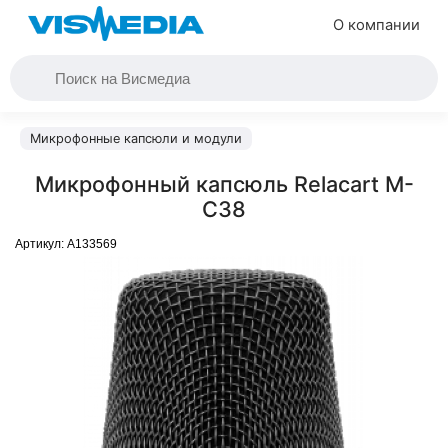
О компании
Микрофонные капсюли и модули
Микрофонный капсюль Relacart M-
C38
Артикул:
A133569