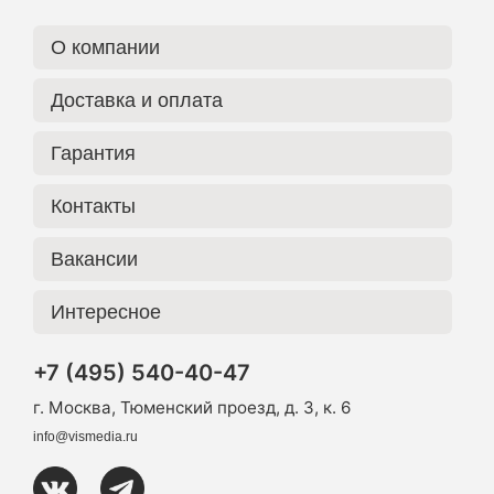
О компании
Доставка и оплата
Гарантия
Контакты
Вакансии
Интересное
+7 (495) 540-40-47
г. Москва, Тюменский проезд, д. 3, к. 6
info@vismedia.ru