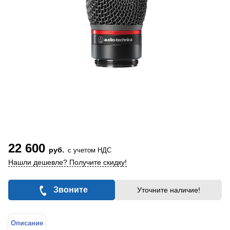
22 600
руб.
с учетом НДС
Нашли дешевле? Получите скидку!
Звоните
Уточните наличие!
Описание