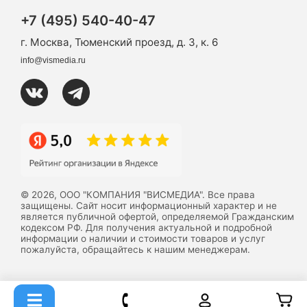
+7 (495) 540-40-47
г. Москва, Тюменский проезд, д. 3, к. 6
info@vismedia.ru
© 2026, ООО "КОМПАНИЯ "ВИСМЕДИА". Все права
защищены. Сайт носит информационный характер и не
является публичной офертой, определяемой Гражданским
кодексом РФ. Для получения актуальной и подробной
информации о наличии и стоимости товаров и услуг
пожалуйста, обращайтесь к нашим менеджерам.