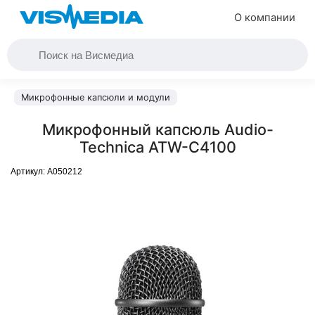
О компании
Микрофонные капсюли и модули
Микрофонный капсюль Audio-
Technica ATW-C4100
Артикул:
A050212