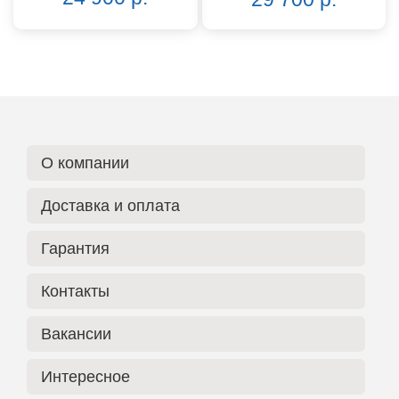
О компании
Доставка и оплата
Гарантия
Контакты
Вакансии
Интересное