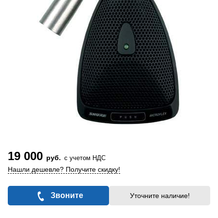
19 000
руб.
с учетом НДС
Нашли дешевле? Получите скидку!
Звоните
Уточните наличие!