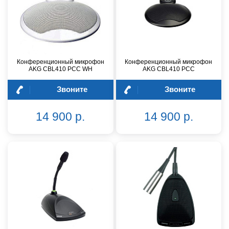
Конференционный микрофон
Конференционный микрофон
AKG CBL410 PCC WH
AKG CBL410 PCC
Звоните
Звоните
14 900 р.
14 900 р.