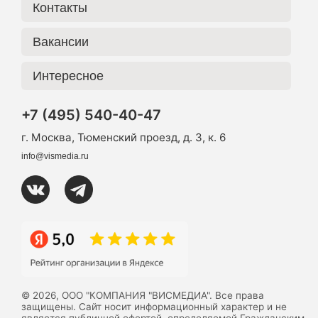
Контакты
Вакансии
Интересное
+7 (495) 540-40-47
г. Москва, Тюменский проезд, д. 3, к. 6
info@vismedia.ru
© 2026, ООО "КОМПАНИЯ "ВИСМЕДИА". Все права
защищены. Сайт носит информационный характер и не
является публичной офертой, определяемой Гражданским