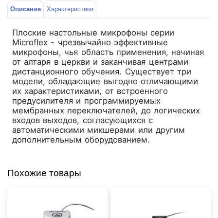
Описание
Характеристики
Плоские настольные микрофоны серии
Microflex - чрезвычайно эффективные
микрофоны, чья область применения, начиная
от алтаря в церкви и заканчивая центрами
дистанционного обучения. Существует три
модели, обладающие выгодно отличающими
их характеристиками, от встроенного
предусилителя и программируемых
мембранных переключателей, до логических
входов выходов, согласующихся с
автоматическими микшерами или другим
дополнительным оборудованием.
Похожие товары