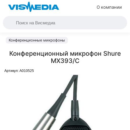
О компании
Конференционные микрофоны
Конференционный микрофон Shure
MX393/C
Артикул:
A010525