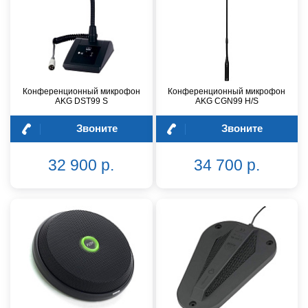
Конференционный микрофон
Конференционный микрофон
AKG DST99 S
AKG CGN99 H/S
Звоните
Звоните
32 900 р.
34 700 р.