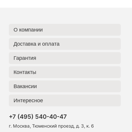
О компании
Доставка и оплата
Гарантия
Контакты
Вакансии
Интересное
+7 (495) 540-40-47
г. Москва, Тюменский проезд, д. 3, к. 6