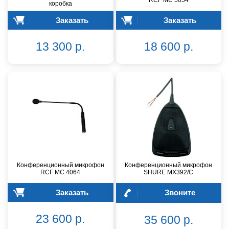
RCF MC 5054
коробка
Заказать
Заказать
13 300 р.
18 600 р.
Конференционный микрофон
Конференционный микрофон
RCF MC 4064
SHURE MX392/C
Заказать
Звоните
23 600 р.
35 600 р.