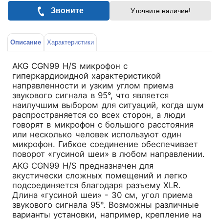
Звоните
Уточните наличие!
Описание
Характеристики
AKG CGN99 H/S микрофон с
гиперкардиоидной характеристикой
направленности и узким углом приема
звукового сигнала в 95°, что является
наилучшим выбором для ситуаций, когда шум
распространяется со всех сторон, а люди
говорят в микрофон с большого расстояния
или несколько человек используют один
микрофон. Гибкое соединение обеспечивает
поворот «гусиной шеи» в любом направлении.
AKG CGN99 H/S предназначен для
акустически сложных помещений и легко
подсоединяется благодаря разъему XLR.
Длина «гусиной шеи» - 30 см, угол приема
звукового сигнала 95°. Возможны различные
варианты установки, например, крепление на