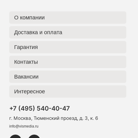
О компании
Доставка и оплата
Гарантия
Контакты
Вакансии
Интересное
+7 (495) 540-40-47
г. Москва, Тюменский проезд, д. 3, к. 6
info@vismedia.ru