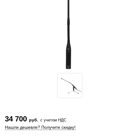
34 700
руб.
с учетом НДС
Нашли дешевле? Получите скидку!