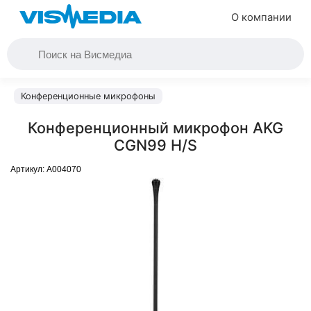
О компании
Конференционные микрофоны
Конференционный микрофон AKG
CGN99 H/S
Артикул:
A004070