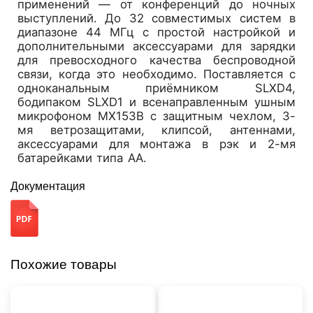
применений — от конференций до ночных
выступлений. До 32 совместимых систем в
диапазоне 44 МГц с простой настройкой и
дополнительными аксессуарами для зарядки
для превосходного качества беспроводной
связи, когда это необходимо. Поставляется с
одноканальным приёмником SLXD4,
бодипаком SLXD1 и всенаправленным ушным
микрофоном MX153B с защитным чехлом, 3-
мя ветрозащитами, клипсой, антеннами,
аксессуарами для монтажа в рэк и 2-мя
батарейками типа АА.
Документация
Похожие товары