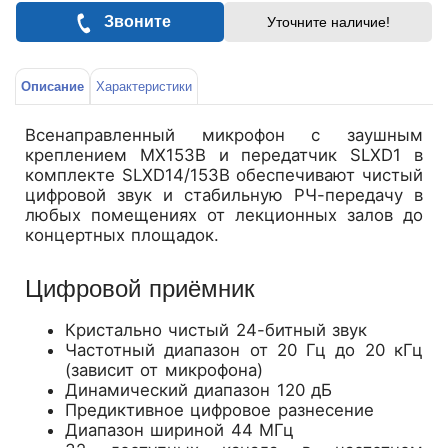
Звоните
Уточните наличие!
Описание
Характеристики
Всенаправленный микрофон с заушным
креплением MX153B и передатчик SLXD1 в
комплекте SLXD14/153B обеспечивают чистый
цифровой звук и стабильную РЧ-передачу в
любых помещениях от лекционных залов до
концертных площадок.
Цифровой приёмник
Кристально чистый 24-битный звук
Частотный диапазон от 20 Гц до 20 кГц
(зависит от микрофона)
Динамический диапазон 120 дБ
Предиктивное цифровое разнесение
Диапазон шириной 44 МГц