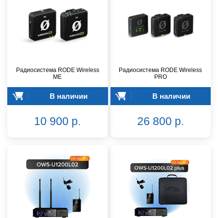
Радиосистема RODE Wireless
Радиосистема RODE Wireless
ME
PRO
В наличии
В наличии
10 900 р.
26 800 р.