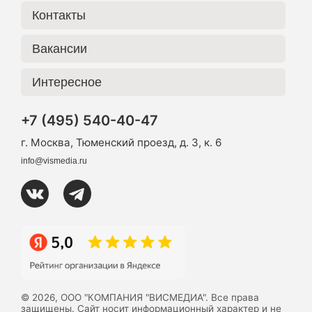
Контакты
Вакансии
Интересное
+7 (495) 540-40-47
г. Москва, Тюменский проезд, д. 3, к. 6
info@vismedia.ru
© 2026, ООО "КОМПАНИЯ "ВИСМЕДИА". Все права
защищены. Сайт носит информационный характер и не