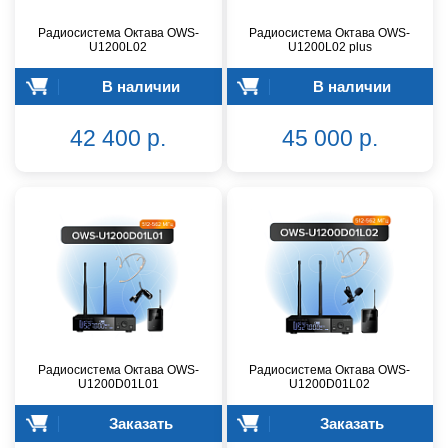
Радиосистема Октава OWS-
Радиосистема Октава OWS-
U1200L02
U1200L02 plus
В наличии
В наличии
42 400 р.
45 000 р.
Радиосистема Октава OWS-
Радиосистема Октава OWS-
U1200D01L01
U1200D01L02
Заказать
Заказать