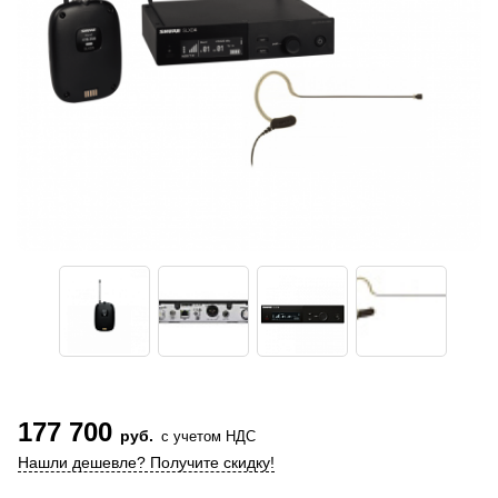
177 700
руб.
с учетом НДС
Нашли дешевле? Получите скидку!