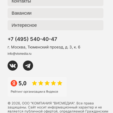
Контакты
Вакансии
Интересное
+7 (495) 540-40-47
г. Москва, Тюменский проезд, д. 3, к. 6
info@vismedia.ru
© 2026, ООО "КОМПАНИЯ "ВИСМЕДИА". Все права
защищены. Сайт носит информационный характер и не
является публичной офертой, определяемой Гражданским