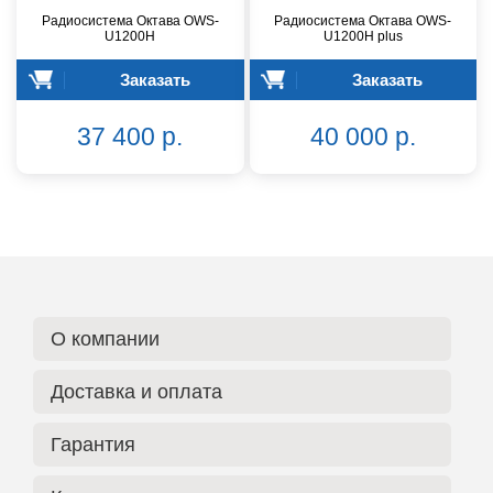
Радиосистема Октава OWS-
Радиосистема Октава OWS-
U1200H
U1200H plus
Заказать
Заказать
37 400 р.
40 000 р.
О компании
Доставка и оплата
Гарантия