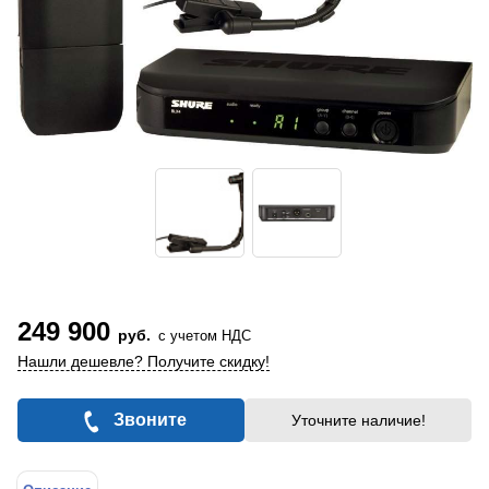
249 900
руб.
с учетом НДС
Нашли дешевле? Получите скидку!
Звоните
Уточните наличие!