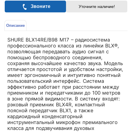
Звоните
Уточните наличие!
Описание
SHURE BLX14RE/B98 M17 – радиосистема
профессионального класса из линейки BLX®,
позволяющая передавать аудио сигнал с
помощью беспроводного соединения,
сохраняя высочайшее качество звука. Модель
отличается простотой и удобством настройки,
имеет эргономичный и интуитивно понятный
пользовательский интерфейс. Система
эффективно работает при расстоянии между
приемником и передатчиками до 100 метров
в зоне прямой видимости. В систему входят:
рэковый приемник BLX4R, компактный
поясной передатчик BLX1, а также
кардиоидный конденсаторный
инструментальный микрофон премиального
класса для подзвучивания духовых