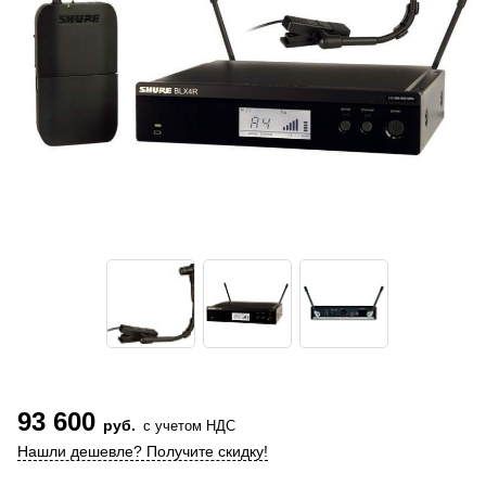
93 600
руб.
с учетом НДС
Нашли дешевле? Получите скидку!