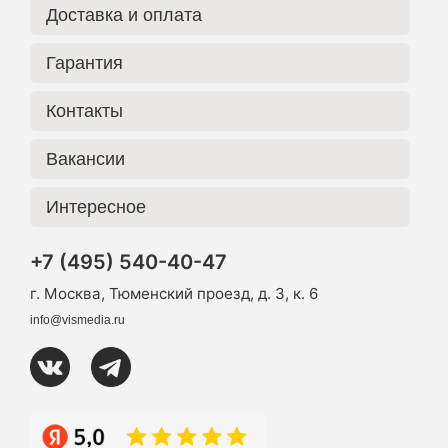
Доставка и оплата
Гарантия
Контакты
Вакансии
Интересное
+7 (495) 540-40-47
г. Москва, Тюменский проезд, д. 3, к. 6
info@vismedia.ru