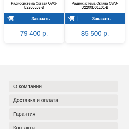
Радиосистема Октава OWS-
Радиосистема Октава OWS-
U2200L03-B
U2200D01L01-B
Заказать
Заказать
79 400 р.
85 500 р.
О компании
Доставка и оплата
Гарантия
Контакты