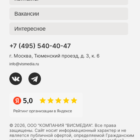
Вакансии
Интересное
+7 (495) 540-40-47
г. Москва, Тюменский проезд, д. 3, к. 6
info@vismedia.ru
© 2026, ООО "КОМПАНИЯ "ВИСМЕДИА". Все права
защищены. Сайт носит информационный характер и не
является публичной офертой, определяемой Гражданским