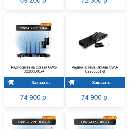
69 200 р.
72 300 р.
Радиосистема Октава OWS-
Радиосистема Октава OWS-
U2200D01-A
U2200L01-B
Заказать
Заказать
74 900 р.
74 900 р.