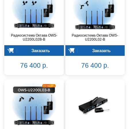
Радиосистема Октава OWS-
Радиосистема Октава OWS-
U2200L02В-B
U2200L02-B
Заказать
Заказать
76 400 р.
76 400 р.