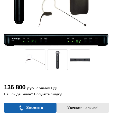
136 800
руб.
с учетом НДС
Нашли дешевле? Получите скидку!
Звоните
Уточните наличие!