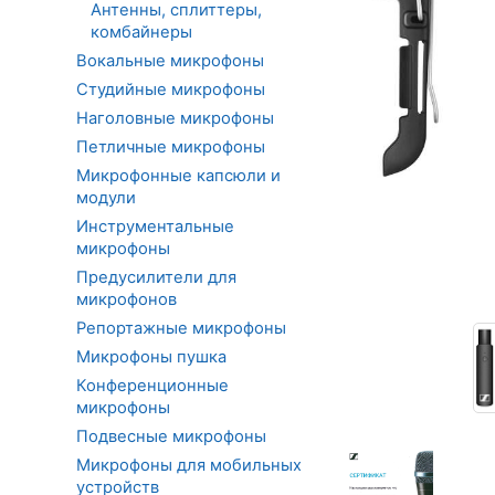
Антенны, сплиттеры,
комбайнеры
Вокальные микрофоны
Студийные микрофоны
Наголовные микрофоны
Петличные микрофоны
Микрофонные капсюли и
модули
Инструментальные
микрофоны
Предусилители для
микрофонов
Репортажные микрофоны
Микрофоны пушка
Конференционные
микрофоны
Подвесные микрофоны
Микрофоны для мобильных
устройств