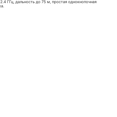
2.4 ГГц, дальность до 75 м, простая однокнопочная
ка.