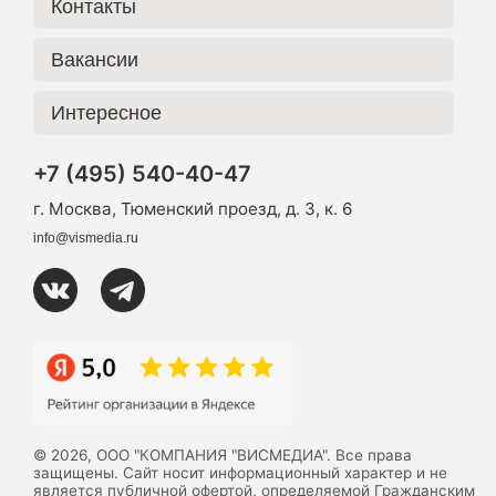
Контакты
Вакансии
Интересное
+7 (495) 540-40-47
г. Москва, Тюменский проезд, д. 3, к. 6
info@vismedia.ru
© 2026, ООО "КОМПАНИЯ "ВИСМЕДИА". Все права
защищены. Сайт носит информационный характер и не
является публичной офертой, определяемой Гражданским