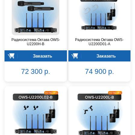
Радиосистема Октава OWS-
Радиосистема Октава OWS-
U2200H-B
U2200D01-A
Заказать
Заказать
72 300 р.
74 900 р.