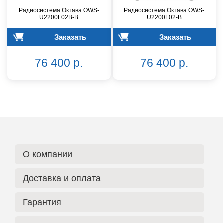
Радиосистема Октава OWS-
Радиосистема Октава OWS-
U2200L02В-B
U2200L02-B
Заказать
Заказать
76 400 р.
76 400 р.
О компании
Доставка и оплата
Гарантия