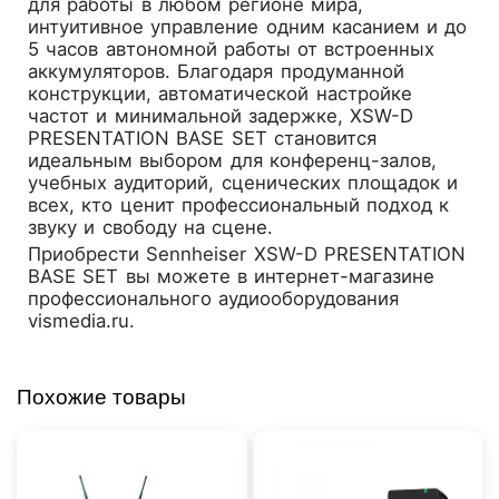
для работы в любом регионе мира,
интуитивное управление одним касанием и до
5 часов автономной работы от встроенных
аккумуляторов. Благодаря продуманной
конструкции, автоматической настройке
частот и минимальной задержке, XSW-D
PRESENTATION BASE SET становится
идеальным выбором для конференц-залов,
учебных аудиторий, сценических площадок и
всех, кто ценит профессиональный подход к
звуку и свободу на сцене.
Приобрести
Sennheiser XSW-D PRESENTATION
BASE SET
вы можете в интернет-магазине
профессионального аудиооборудования
vismedia.ru.
Похожие товары