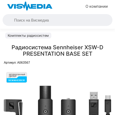
О компании
Комплекты радиосистем
Радиосистема Sennheiser XSW-D
PRESENTATION BASE SET
Артикул:
A063567