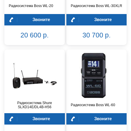
Радиосистема Boss WL-20
Радиосистема Boss WL-30XLR
Звоните
Звоните
20 600 р.
30 700 р.
Радиосистема Shure
Радиосистема Boss WL-60
SLXD14E/DL4B-H56
Звоните
Звоните