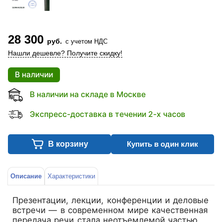
28 300
руб.
с учетом НДС
Нашли дешевле? Получите скидку!
В наличии
В наличии на складе в Москве
Экспресс-доставка в течении 2-х часов
В корзину
Купить в один клик
Описание
Характеристики
Презентации, лекции, конференции и деловые
встречи — в современном мире качественная
передача речи стала неотъемлемой частью