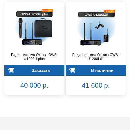
Радиосистема Октава OWS-
Радиосистема Октава OWS-
U1200H plus
U1200L01
Заказать
В наличии
40 000 р.
41 600 р.