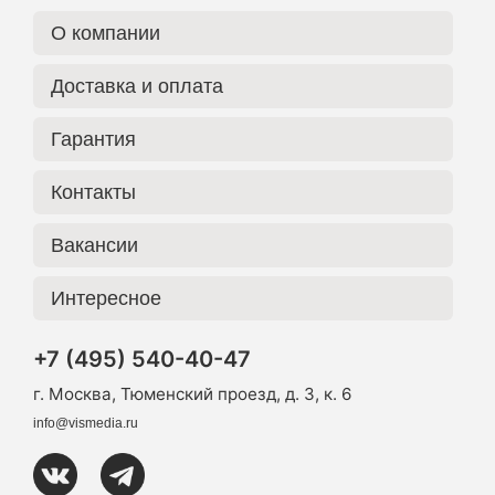
О компании
Доставка и оплата
Гарантия
Контакты
Вакансии
Интересное
+7 (495) 540-40-47
г. Москва, Тюменский проезд, д. 3, к. 6
info@vismedia.ru