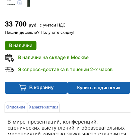
33 700
руб.
с учетом НДС
Нашли дешевле? Получите скидку!
В наличии
В наличии на складе в Москве
Экспресс-доставка в течении 2-х часов
В корзину
Купить в один клик
Описание
Характеристики
В мире презентаций, конференций,
сценических выступлений и образовательных
мероприятий качество звука часто становится