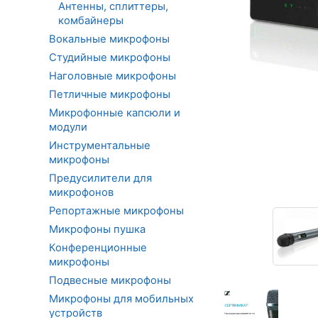
Антенны, сплиттеры,
комбайнеры
Вокальные микрофоны
Студийные микрофоны
Наголовные микрофоны
Петличные микрофоны
Микрофонные капсюли и
модули
Инструментальные
микрофоны
Предусилители для
микрофонов
Репортажные микрофоны
Микрофоны пушка
Конференционные
микрофоны
Подвесные микрофоны
Микрофоны для мобильных
устройств