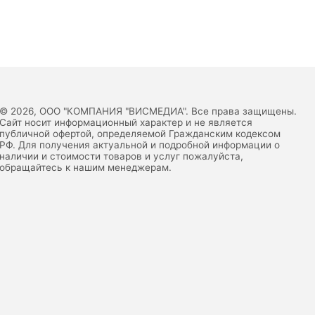
© 2026, ООО "КОМПАНИЯ "ВИСМЕДИА". Все права защищены.
Сайт носит информационный характер и не является
публичной офертой, определяемой Гражданским кодексом
РФ. Для получения актуальной и подробной информации о
наличии и стоимости товаров и услуг пожалуйста,
обращайтесь к нашим менеджерам.