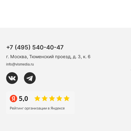
+7 (495) 540-40-47
г. Москва, Тюменский проезд, д. 3, к. 6
info@vismedia.ru