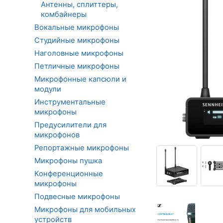
Антенны, сплиттеры,
комбайнеры
Вокальные микрофоны
Студийные микрофоны
Наголовные микрофоны
Петличные микрофоны
Микрофонные капсюли и
модули
Инструментальные
микрофоны
Предусилители для
микрофонов
Репортажные микрофоны
Микрофоны пушка
Конференционные
микрофоны
Подвесные микрофоны
Микрофоны для мобильных
устройств