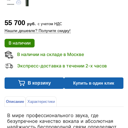
55 700
руб.
с учетом НДС
Нашли дешевле? Получите скидку!
В наличии
В наличии на складе в Москве
Экспресс-доставка в течении 2-х часов
В корзину
Купить в один клик
Описание
Характеристики
В мире профессионального звука, где
безупречное качество вокала и абсолютная
надёжность беспроводной связи определяют