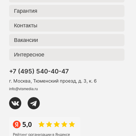
Гарантия
Контакты
Вакансии
Интересное
+7 (495) 540-40-47
г. Москва, Тюменский проезд, д. 3, к. 6
info@vismedia.ru