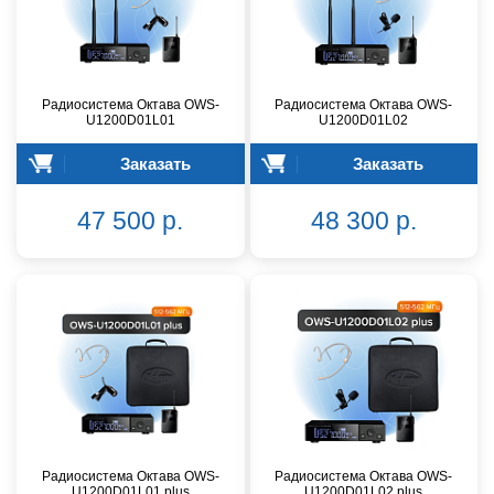
Радиосистема Октава OWS-
Радиосистема Октава OWS-
U1200D01L01
U1200D01L02
Заказать
Заказать
47 500 р.
48 300 р.
Радиосистема Октава OWS-
Радиосистема Октава OWS-
U1200D01L01 plus
U1200D01L02 plus