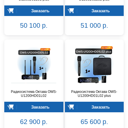
Заказать
Заказать
50 100 р.
51 000 р.
Радиосистема Октава OWS-
Радиосистема Октава OWS-
U1200HD01L02
U1200HD01L02 plus
Заказать
Заказать
62 900 р.
65 600 р.