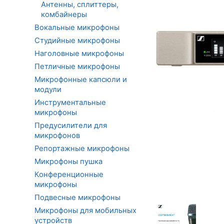
Антенны, сплиттеры,
комбайнеры
Вокальные микрофоны
Студийные микрофоны
Наголовные микрофоны
Петличные микрофоны
Микрофонные капсюли и
модули
Инструментальные
микрофоны
Предусилители для
микрофонов
Репортажные микрофоны
Микрофоны пушка
Конференционные
микрофоны
Подвесные микрофоны
Микрофоны для мобильных
устройств