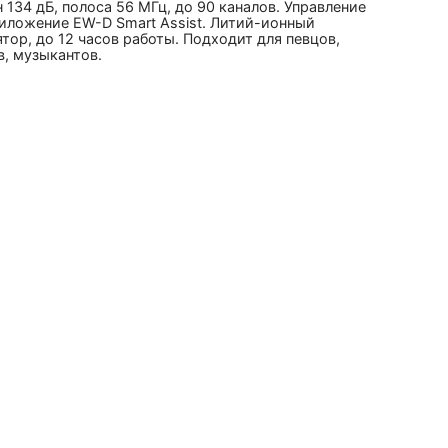
 134 дБ, полоса 56 МГц, до 90 каналов. Управление
иложение EW-D Smart Assist. Литий-ионный
тор, до 12 часов работы. Подходит для певцов,
, музыкантов.