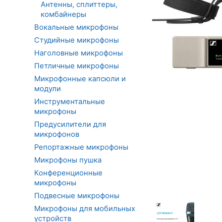
Антенны, сплиттеры,
комбайнеры
Вокальные микрофоны
Студийные микрофоны
Наголовные микрофоны
Петличные микрофоны
Микрофонные капсюли и
модули
Инструментальные
микрофоны
Предусилители для
микрофонов
Репортажные микрофоны
Микрофоны пушка
Конференционные
микрофоны
Подвесные микрофоны
Микрофоны для мобильных
устройств