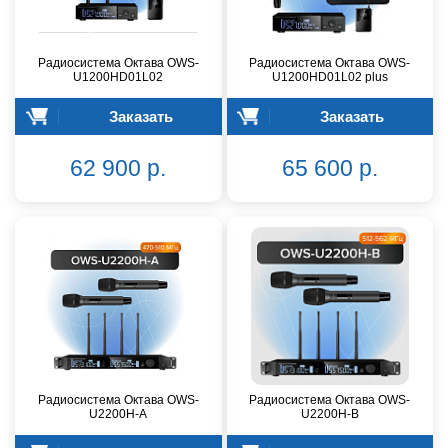
Радиосистема Октава OWS-
Радиосистема Октава OWS-
U1200HD01L02
U1200HD01L02 plus
Заказать
Заказать
62 900 р.
65 600 р.
Радиосистема Октава OWS-
Радиосистема Октава OWS-
U2200H-A
U2200H-B