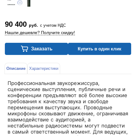
90 400
руб.
с учетом НДС
Нашли дешевле? Получите скидку!
Заказать
Купить в один клик
Описание
Характеристики
Профессиональная звукорежиссура,
сценические выступления, публичные речи и
конференции предъявляют всё более высокие
требования к качеству звука и свободе
перемещения выступающих. Проводные
микрофоны сковывают движение, ограничивая
взаимодействие с аудиторией, а
нестабильные радиосистемы могут подвести
в самый ответственный момент. Для ведущих,