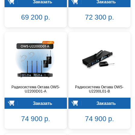
Заказать
Заказать
69 200 р.
72 300 р.
Радиосистема Октава OWS-
Радиосистема Октава OWS-
U2200D01-A
U2200L01-B
Заказать
Заказать
74 900 р.
74 900 р.