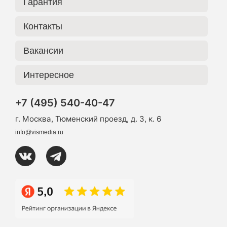
Гарантия
Контакты
Вакансии
Интересное
+7 (495) 540-40-47
г. Москва, Тюменский проезд, д. 3, к. 6
info@vismedia.ru