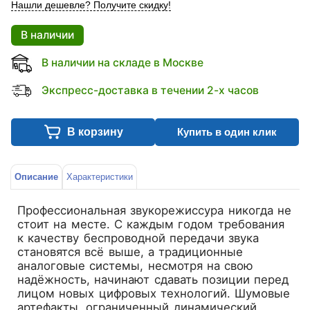
Нашли дешевле? Получите скидку!
В наличии
В наличии на складе в Москве
Экспресс-доставка в течении 2-х часов
В корзину
Купить в один клик
Описание
Характеристики
Профессиональная звукорежиссура никогда не
стоит на месте. С каждым годом требования
к качеству беспроводной передачи звука
становятся всё выше, а традиционные
аналоговые системы, несмотря на свою
надёжность, начинают сдавать позиции перед
лицом новых цифровых технологий. Шумовые
артефакты, ограниченный динамический