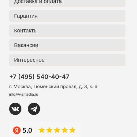
Доставка и оплата
Гарантия
Контакты
Вакансии
Интересное
+7 (495) 540-40-47
г. Москва, Тюменский проезд, д. 3, к. 6
info@vismedia.ru