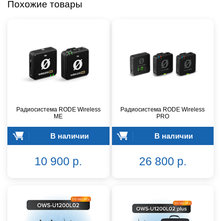
Похожие товары
Радиосистема RODE Wireless
Радиосистема RODE Wireless
ME
PRO
В наличии
В наличии
10 900 р.
26 800 р.