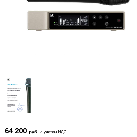
64 200
руб.
с учетом НДС