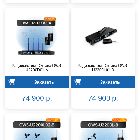
Радиосистема Октава OWS-
Радиосистема Октава OWS-
U2200D01-A
U2200L01-B
Заказать
Заказать
74 900 р.
74 900 р.