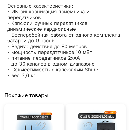
Основные характеристики:
- ИК синхронизация приёмника и
передатчиков
- Капсюли ручных передатчиков
динамические кардиоидные
- Бесперебойная работа от одного комплекта
батарей до 9 часов
- Радиус действия до 90 метров
- мощность передаттчиков 10 мВт
- питание передатчиков 2хAA
- до 30 каналов в одном диапазоне
- Совместимость с капсюлями Shure
- вес 3,6 кг
Похожие товары