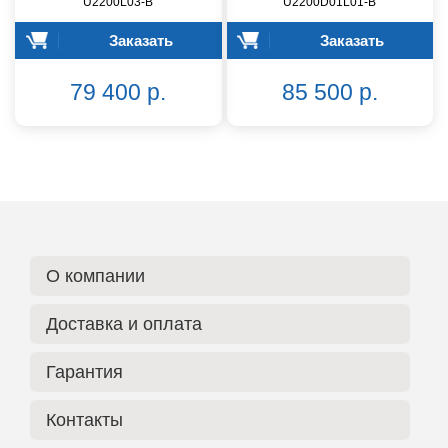
U2200L03-B
U2200D01L01-B
Заказать
Заказать
79 400 р.
85 500 р.
О компании
Доставка и оплата
Гарантия
Контакты