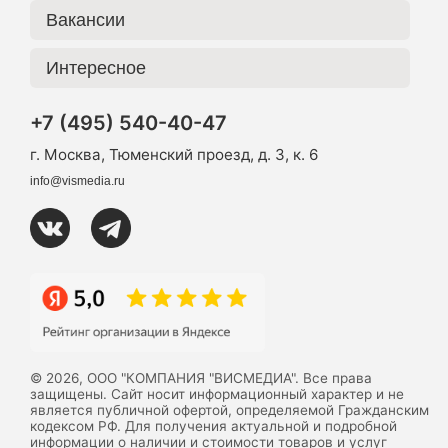
Вакансии
Интересное
+7 (495) 540-40-47
г. Москва, Тюменский проезд, д. 3, к. 6
info@vismedia.ru
© 2026, ООО "КОМПАНИЯ "ВИСМЕДИА". Все права
защищены. Сайт носит информационный характер и не
является публичной офертой, определяемой Гражданским
кодексом РФ. Для получения актуальной и подробной
информации о наличии и стоимости товаров и услуг