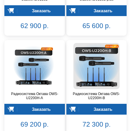
Заказать
Заказать
62 900 р.
65 600 р.
Радиосистема Октава OWS-
Радиосистема Октава OWS-
U2200H-A
U2200H-B
Заказать
Заказать
69 200 р.
72 300 р.