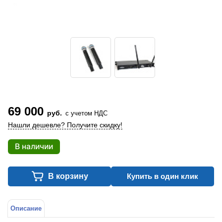
69 000
руб.
с учетом НДС
Нашли дешевле? Получите скидку!
В наличии
В корзину
Купить в один клик
Описание