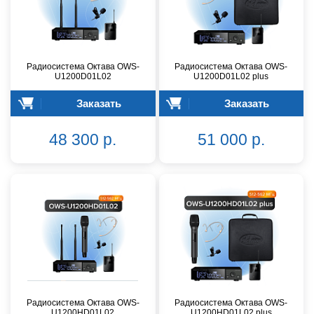
Радиосистема Октава OWS-
Радиосистема Октава OWS-
U1200D01L02
U1200D01L02 plus
Заказать
Заказать
48 300 р.
51 000 р.
Радиосистема Октава OWS-
Радиосистема Октава OWS-
U1200HD01L02
U1200HD01L02 plus