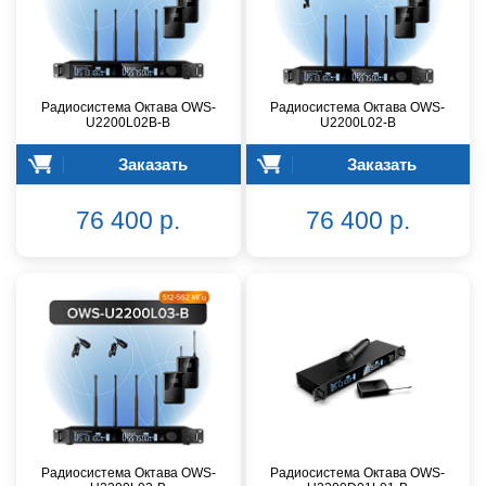
Радиосистема Октава OWS-
Радиосистема Октава OWS-
U2200L02В-B
U2200L02-B
Заказать
Заказать
76 400 р.
76 400 р.
Радиосистема Октава OWS-
Радиосистема Октава OWS-