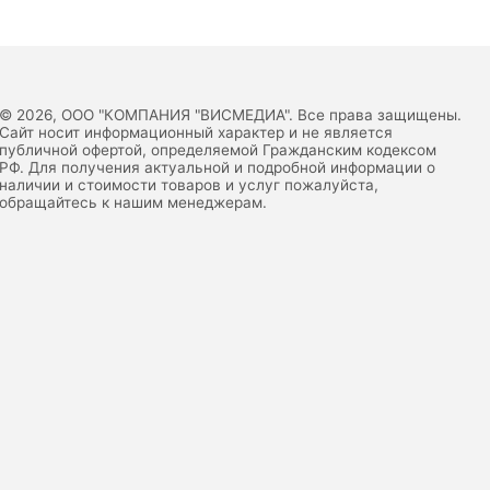
© 2026, ООО "КОМПАНИЯ "ВИСМЕДИА". Все права защищены.
Сайт носит информационный характер и не является
публичной офертой, определяемой Гражданским кодексом
РФ. Для получения актуальной и подробной информации о
наличии и стоимости товаров и услуг пожалуйста,
обращайтесь к нашим менеджерам.