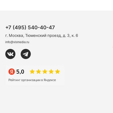
+7 (495) 540-40-47
г. Москва, Тюменский проезд, д. 3, к. 6
info@vismedia.ru