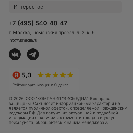
Интересное
+7 (495) 540-40-47
г. Москва, Тюменский проезд, д. 3, к. 6
info@vismedia.ru
© 2026, ООО "КОМПАНИЯ "ВИСМЕДИА". Все права
защищены. Сайт носит информационный характер и не
является публичной офертой, определяемой Гражданским
кодексом РФ. Для получения актуальной и подробной
информации о наличии и стоимости товаров и услуг
пожалуйста, обращайтесь к нашим менеджерам.