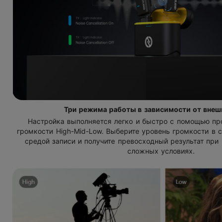
Три режима работы в зависимости от внеш
Настройка выполняется легко и быстро с помощью пр
громкости
High-Mid-Low
. Выберите уровень громкости в 
средой записи и получите превосходный результат при
сложных условиях.