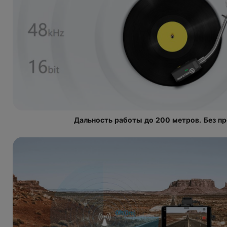
Дальность работы до 200 метров. Без п