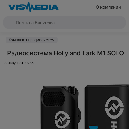
О компании
Комплекты радиосистем
Радиосистема Hollyland Lark M1 SOLO
Артикул:
A100785