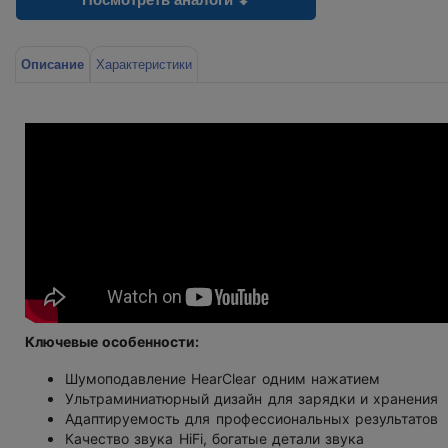
Описание
Характеристики
Ключевые особенности:
Шумоподавление HearClear одним нажатием
Ультраминиатюрный дизайн для зарядки и хранения
Адаптируемость для профессиональных результатов
Качество звука HiFi
,
богатые детали звука