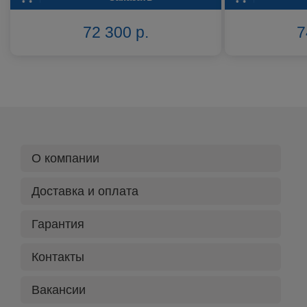
72 300 р.
7
О компании
Доставка и оплата
Гарантия
Контакты
Вакансии