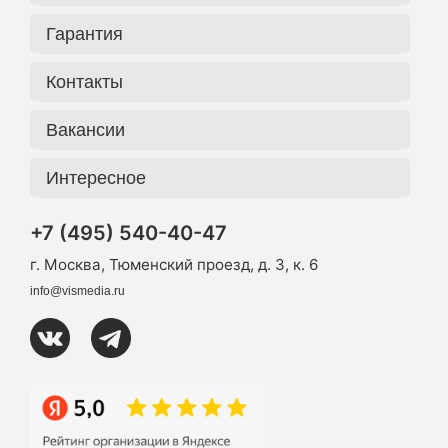
Гарантия
Контакты
Вакансии
Интересное
+7 (495) 540-40-47
г. Москва, Тюменский проезд, д. 3, к. 6
info@vismedia.ru