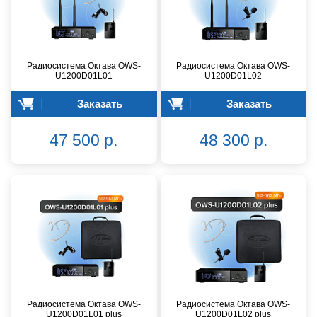
Радиосистема Октава OWS-
Радиосистема Октава OWS-
U1200D01L01
U1200D01L02
Заказать
Заказать
47 500 р.
48 300 р.
Радиосистема Октава OWS-
Радиосистема Октава OWS-
U1200D01L01 plus
U1200D01L02 plus