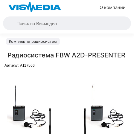
О компании
Комплекты радиосистем
Радиосистема FBW A2D-PRESENTER
Артикул:
A117566