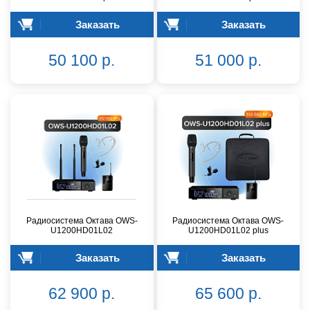
Заказать
Заказать
50 100 р.
51 000 р.
Радиосистема Октава OWS-
Радиосистема Октава OWS-
U1200HD01L02
U1200HD01L02 plus
Заказать
Заказать
62 900 р.
65 600 р.