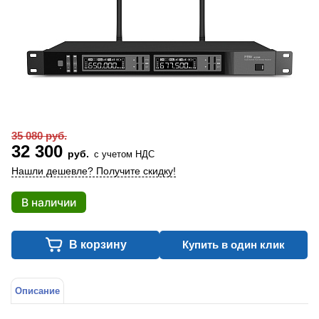
35 080 руб.
32 300
руб.
с учетом НДС
Нашли дешевле? Получите скидку!
В наличии
В корзину
Купить в один клик
Описание