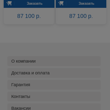
Заказать
Заказать
87 100 р.
87 100 р.
О компании
Доставка и оплата
Гарантия
Контакты
Вакансии