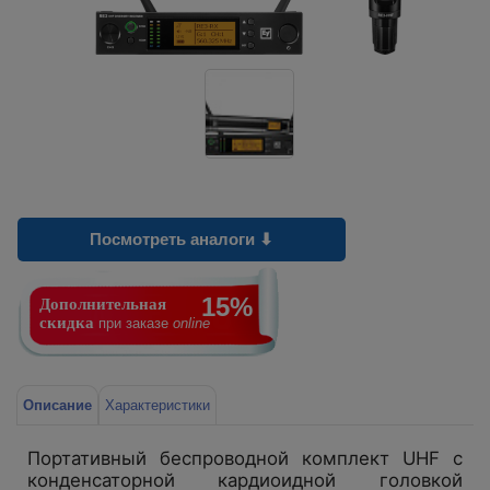
Посмотреть аналоги ⬇
15%
Дополнительная
скидка
при заказе
online
Описание
Характеристики
Портативный беспроводной комплект UHF с
конденсаторной кардиоидной головкой