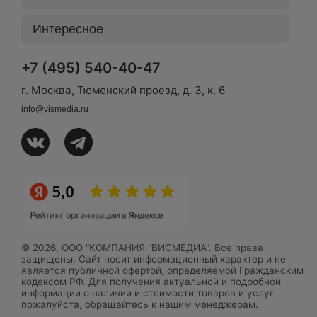
Интересное
+7 (495) 540-40-47
г. Москва, Тюменский проезд, д. 3, к. 6
info@vismedia.ru
© 2026, ООО "КОМПАНИЯ "ВИСМЕДИА". Все права
защищены. Сайт носит информационный характер и не
является публичной офертой, определяемой Гражданским
кодексом РФ. Для получения актуальной и подробной
информации о наличии и стоимости товаров и услуг
пожалуйста, обращайтесь к нашим менеджерам.