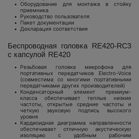
Оборудование для монтажа в стойку
приемника
Руководство пользователя
Пакет документации
Декларация соответствия
Беспроводная головка RE420-RC3
с капсулой RE420
Резьбовая головка микрофона для
портативных передатчиков Electro-Voice
(совместима со многими портативными
передатчиками других производителей)
Конденсаторный элемент премиум-
класса обеспечивает теплые низкие
частоты, открытые средние частоты и
четкую звуковую подпись высокого
уровня
Кардиоидная диаграмма направленности
обеспечивает отличную акустическую
изоляцию с удобным рабочим