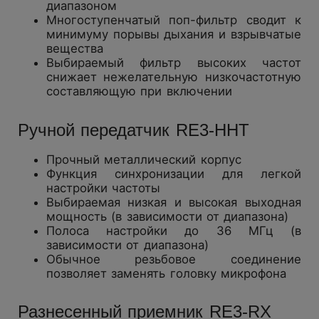
диапазоном
Многоступенчатый поп-фильтр сводит к
минимуму порывы дыхания и взрывчатые
вещества
Выбираемый фильтр высоких частот
снижает нежелательную низкочастотную
составляющую при включении
Ручной передатчик RE3-HHT
Прочный металлический корпус
Функция синхронизации для легкой
настройки частоты
Выбираемая низкая и высокая выходная
мощность (в зависимости от диапазона)
Полоса настройки до 36 МГц (в
зависимости от диапазона)
Обычное резьбовое соединение
позволяет заменять головку микрофона
Разнесенный приемник RE3-RX