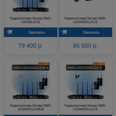
Радиосистема Октава OWS-
Радиосистема Октава OWS-
U2200L03-B
U2200D01L01-B
Заказать
Заказать
79 400 р.
85 500 р.
Радиосистема Октава OWS-
Радиосистема Октава OWS-
U2200D01L02В-B
U2200D01L02-B