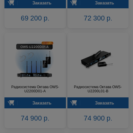
Заказать
Заказать
69 200 р.
72 300 р.
Радиосистема Октава OWS-
Радиосистема Октава OWS-
U2200D01-A
U2200L01-B
Заказать
Заказать
74 900 р.
74 900 р.